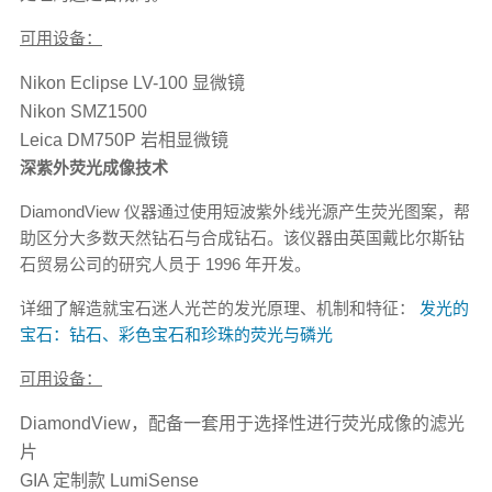
可用设备：
Nikon Eclipse LV-100 显微镜
Nikon SMZ1500
Leica DM750P 岩相显微镜
深紫外荧光成像技术
DiamondView 仪器通过使用短波紫外线光源产生荧光图案，帮
助区分大多数天然钻石与合成钻石。该仪器由英国戴比尔斯钻
石贸易公司的研究人员于 1996 年开发。
详细了解造就宝石迷人光芒的发光原理、机制和特征：
发光的
宝石：钻石、彩色宝石和珍珠的荧光与磷光
可用设备：
DiamondView，配备一套用于选择性进行荧光成像的滤光
片
GIA 定制款 LumiSense