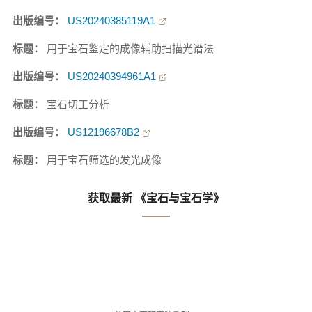
出版编号：
US20240385119A1
标题：
用于宝石鉴定的成像辅助扫描光谱法
出版编号：
US20240394961A1
标题：
宝石切工分析
出版编号：
US12196678B2
标题：
用于宝石筛选的发光成像
获取最新 《宝石与宝石学》