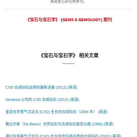
美国宝石研究院季刊。
《宝石与宝石学》 (GEMS & GEMOLOGY) 期刊
《宝石与宝石学》 相关文章
CVD 合成钻石品质的最新进展 (2012) (英语)
Gemesis 公司的 CVD 合成钻石 (2012) (英语)
鉴定化学蒸气沉淀法 (CVD) 生长的合成钻石（2004 年） (英语)
戴比尔斯（De Beers）天然钻石与合成钻石鉴定仪器 (1996) (英语)
通过化学蒸气沉淀法 (CVD) 生长的宝石级品质的合成钻石 (2003) (英语)