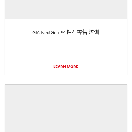
GIA NextGem™ 钻石零售 培训
LEARN MORE