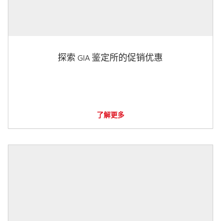
探索 GIA 鉴定所的促销优惠
了解更多