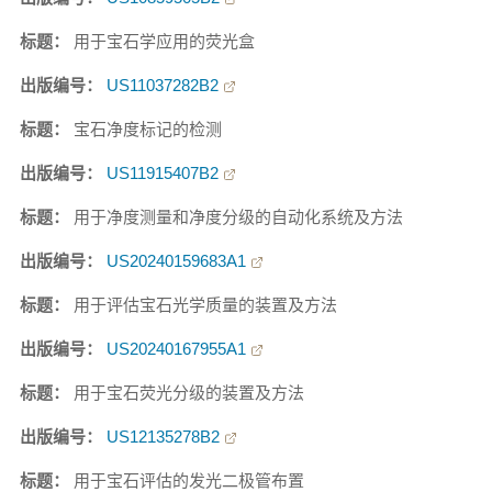
标题：
用于宝石学应用的荧光盒
出版编号：
US11037282B2
标题：
宝石净度标记的检测
出版编号：
US11915407B2
标题：
用于净度测量和净度分级的自动化系统及方法
出版编号：
US20240159683A1
标题：
用于评估宝石光学质量的装置及方法
出版编号：
US20240167955A1
标题：
用于宝石荧光分级的装置及方法
出版编号：
US12135278B2
标题：
用于宝石评估的发光二极管布置