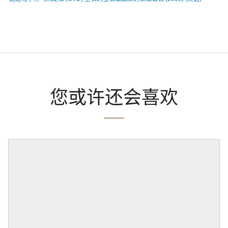
您或许还会喜欢