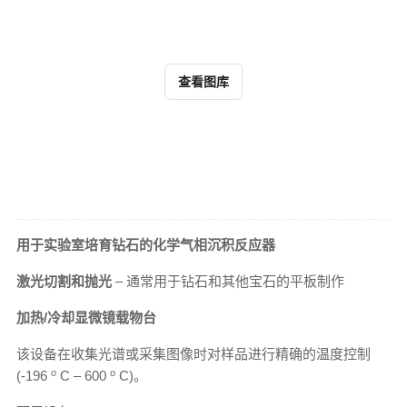
查看图库
用于实验室培育钻石的化学气相沉积反应器
激光切割和抛光
– 通常用于钻石和其他宝石的平板制作
加热/冷却显微镜载物台
该设备在收集光谱或采集图像时对样品进行精确的温度控制
o
o
(-196
C – 600
C)。