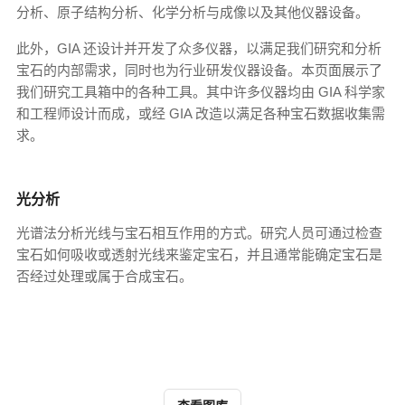
分析、原子结构分析、化学分析与成像以及其他仪器设备。
此外，GIA 还设计并开发了众多仪器，以满足我们研究和分析
宝石的内部需求，同时也为行业研发仪器设备。本页面展示了
我们研究工具箱中的各种工具。其中许多仪器均由 GIA 科学家
和工程师设计而成，或经 GIA 改造以满足各种宝石数据收集需
求。
光分析
光谱法分析光线与宝石相互作用的方式。研究人员可通过检查
宝石如何吸收或透射光线来鉴定宝石，并且通常能确定宝石是
否经过处理或属于合成宝石。