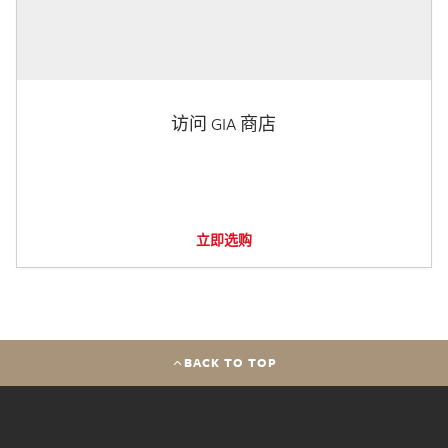
访问 GIA 商店
立即选购
BACK TO TOP