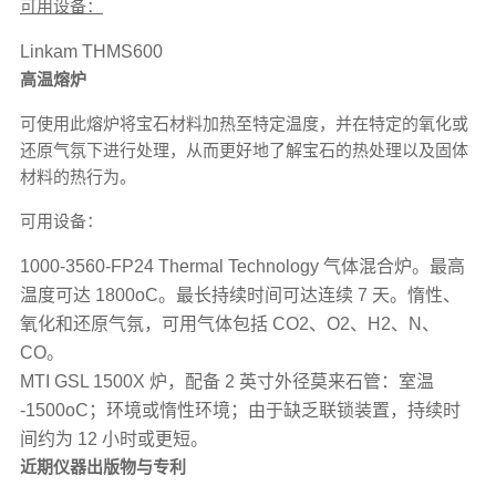
可用设备：
Linkam THMS600
高温熔炉
可使用此熔炉将宝石材料加热至特定温度，并在特定的氧化或
还原气氛下进行处理，从而更好地了解宝石的热处理以及固体
材料的热行为。
可用设备：
1000-3560-FP24 Thermal Technology 气体混合炉。最高
温度可达 1800oC。最长持续时间可达连续 7 天。惰性、
氧化和还原气氛，可用气体包括 CO2、O2、H2、N、
CO。
MTI GSL 1500X 炉，配备 2 英寸外径莫来石管：室温
-1500oC；环境或惰性环境；由于缺乏联锁装置，持续时
间约为 12 小时或更短。
近期仪器出版物与专利