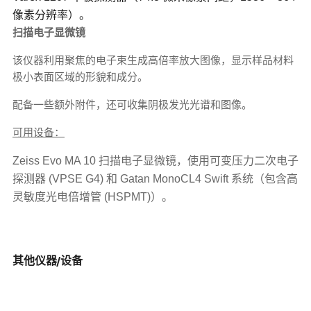
像素分辨率）。
扫描电子显微镜
该仪器利用聚焦的电子束生成高倍率放大图像，显示样品材料
极小表面区域的形貌和成分。
配备一些额外附件，还可收集阴极发光光谱和图像。
可用设备：
Zeiss Evo MA 10 扫描电子显微镜，使用可变压力二次电子
探测器 (VPSE G4) 和 Gatan MonoCL4 Swift 系统（包含高
灵敏度光电倍增管 (HSPMT)）。
其他仪器/设备