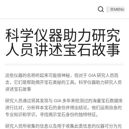
MENU
科学仪器助力研究
人员讲述宝石故事
这些仪器的名称听起来可能很神秘，但对于 GIA 研究人员而
言，它们是帮助揭开宝石奥秘的工具。科学仪器助力研究人员
讲述宝石故事
研究人员通过将其发现与 GIA 多年来检测过的海量宝石数据库
进行比对，分析样本宝石的身份并得出结论。他们运用自身的
专业知识和学识，寻找揭示宝石身份的独特特征。
研究人员所收集的信息以及用于收集此类信息的仪器可分为光