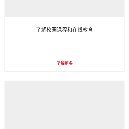
了解校园课程和在线教育
了解更多