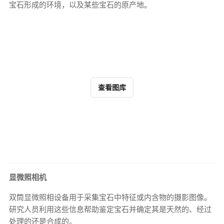
宝石形成的环境，以及某些宝石的原产地。
查看图库
显微照相机
双筒显微照相设备用于采集宝石中特征或内含物的摄影图像。
研究人员利用这些信息帮助鉴定宝石并确定其是天然的、经过
处理的还是合成的。