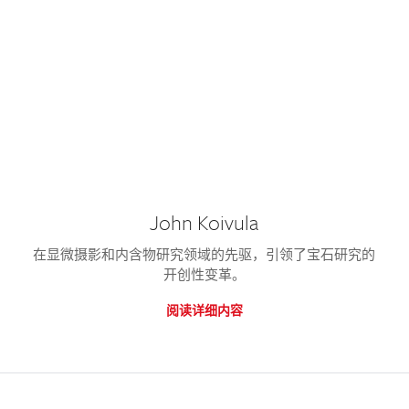
John Koivula
在显微摄影和内含物研究领域的先驱，引领了宝石研究的
开创性变革。
阅读详细内容