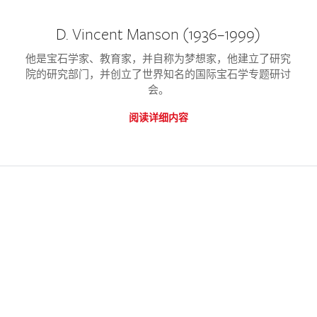
D. Vincent Manson (1936–1999)
他是宝石学家、教育家，并自称为梦想家，他建立了研究
院的研究部门，并创立了世界知名的国际宝石学专题研讨
会。
阅读详细内容