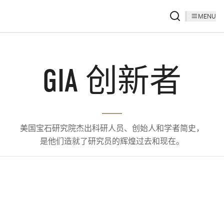
MENU
GIA 创新者
美国宝石研究院杰出科研人员、创始人和学者简史，
是他们造就了研究员的辉煌过去和现在。