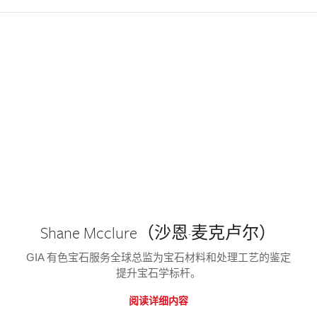
Shane Mcclure（沙恩·麦克卢尔）
GIA 有色宝石服务全球总监为宝石材料和处理工艺的鉴定
提升宝石学标杆。
阅读详细内容