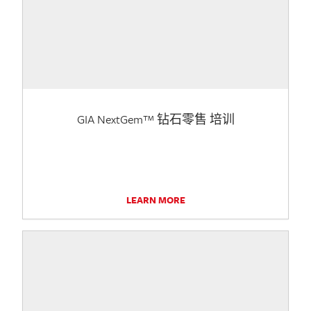
GIA NextGem™ 钻石零售 培训
LEARN MORE