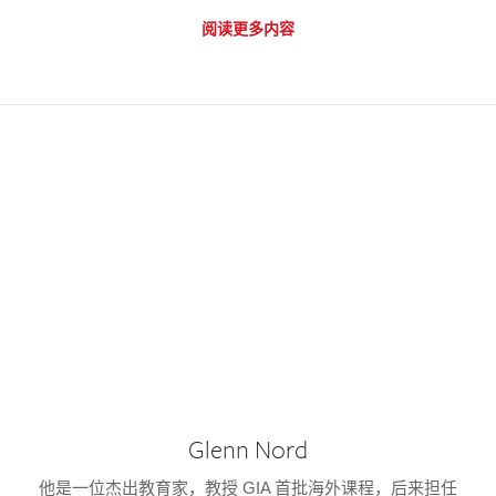
阅读更多内容
Glenn Nord
他是一位杰出教育家，教授 GIA 首批海外课程，后来担任