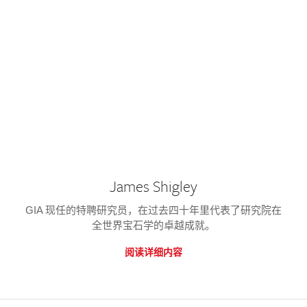
James Shigley
GIA 现任的特聘研究员，在过去四十年里代表了研究院在
全世界宝石学的卓越成就。
阅读详细内容