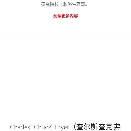
研究院校长和终生理事。
阅读更多内容
Charles “Chuck” Fryer（查尔斯·查克·弗