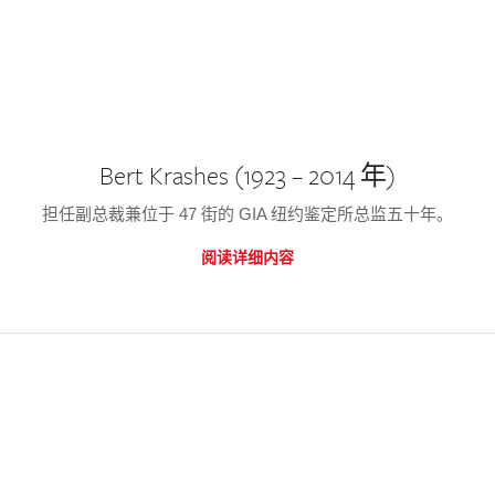
Bert Krashes (1923 – 2014 年)
担任副总裁兼位于 47 街的 GIA 纽约鉴定所总监五十年。
阅读详细内容