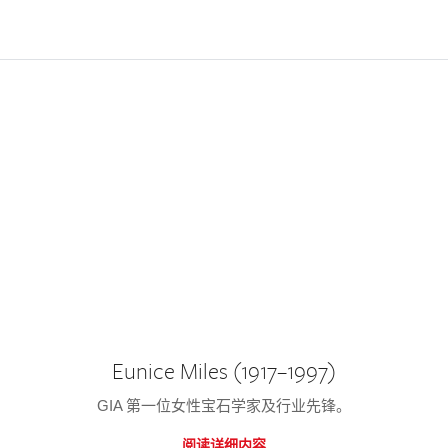
Eunice Miles (1917–1997)
GIA 第一位女性宝石学家及行业先锋。
阅读详细内容