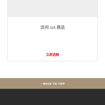
访问 GIA 商店
立即选购
BACK TO TOP