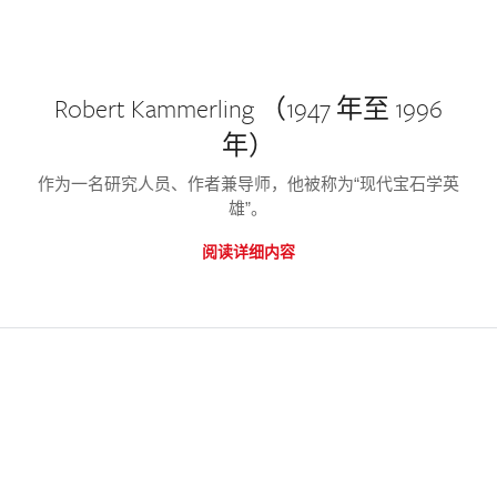
Robert Kammerling （1947 年至 1996
年）
作为一名研究人员、作者兼导师，他被称为“现代宝石学英
雄”。
阅读详细内容