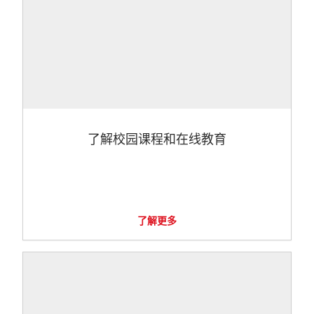
了解校园课程和在线教育
了解更多