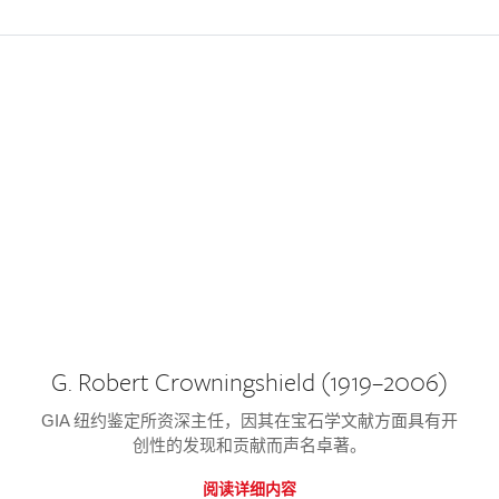
G. Robert Crowningshield (1919–2006)
GIA 纽约鉴定所资深主任，因其在宝石学文献方面具有开
创性的发现和贡献而声名卓著。
阅读详细内容