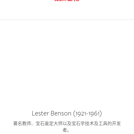
Lester Benson (1921-1961)
著名教师、宝石鉴定大师以及宝石学技术及工具的开发
者。