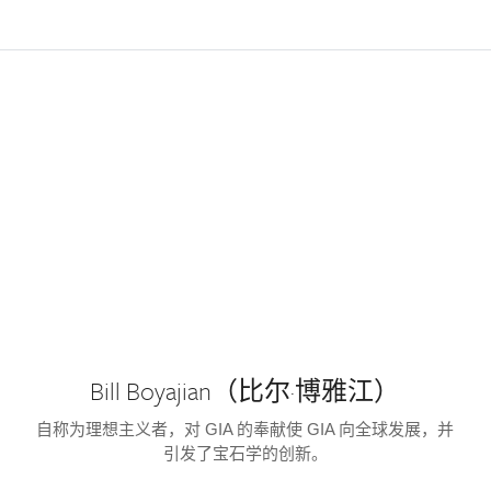
Bill Boyajian（比尔·博雅江）
自称为理想主义者，对 GIA 的奉献使 GIA 向全球发展，并
引发了宝石学的创新。