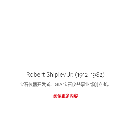
Robert Shipley Jr. (1912–1982)
宝石仪器开发者、GIA 宝石仪器事业部创立者。
阅读更多内容