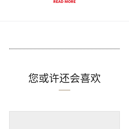
READ MORE
您或许还会喜欢