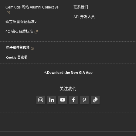
GemKids 网站 Alumni Collective
联系我们
API 开发人员
珠宝质量保证基准v
4C 钻石品质标准
电子邮件首选项
Cookie 首选项
Download the New GIA App
关注我们