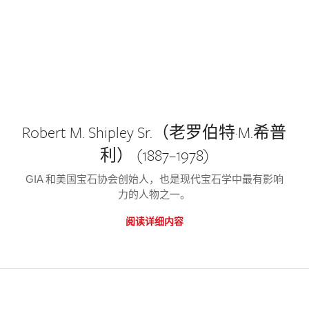
Robert M. Shipley Sr.（老罗伯特·M.希普
利） (1887–1978)
GIA 和美国宝石协会创始人，也是现代宝石学中最有影响
力的人物之一。
阅读详细内容