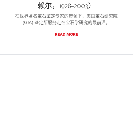
赖尔，1928–2003）
在世界著名宝石鉴定专家的带领下，美国宝石研究院
(GIA) 鉴定所服务走在宝石学研究的最前沿。
READ MORE