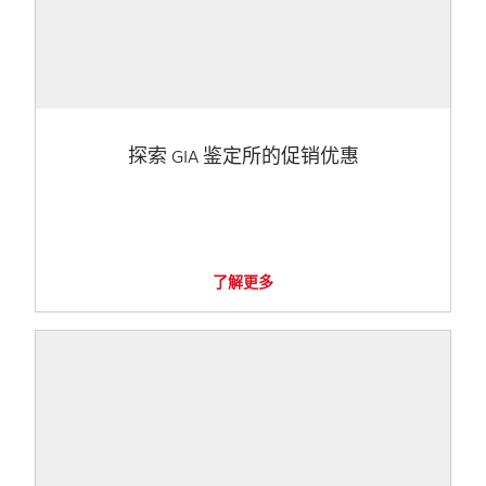
探索 GIA 鉴定所的促销优惠
了解更多