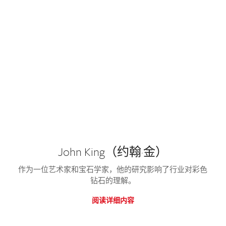
John King（约翰·金）
作为一位艺术家和宝石学家，他的研究影响了行业对彩色
钻石的理解。
阅读详细内容