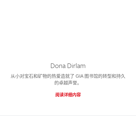
Dona Dirlam
从小对宝石和矿物的热爱造就了 GIA 图书馆的转型和持久
的卓越声誉。
阅读详细内容