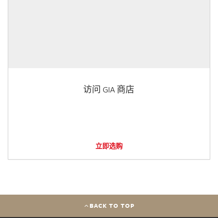
访问 GIA 商店
立即选购
BACK TO TOP