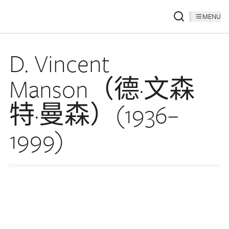
MENU
D. Vincent
Manson（德·文森
特·曼森）(1936–
1999)