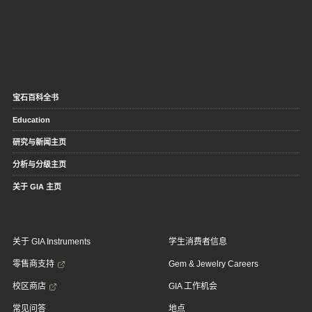
宝石百科全书
Education
研究与新闻主页
分析与分级主页
关于 GIA 主页
关于 GIA Instruments
学生消费者信息
零售商支持
Gem & Jewelry Careers
校区商店
GIA 工作机会
常见问答
地点