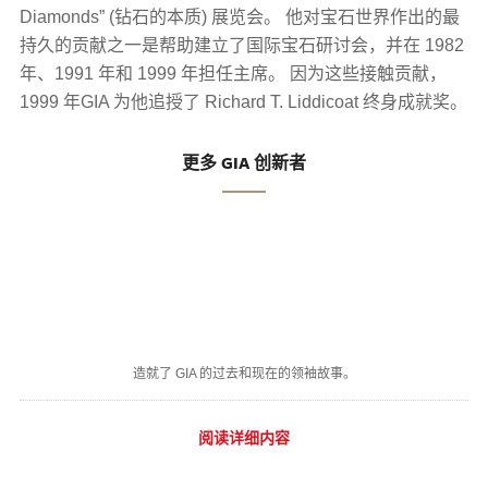
Diamonds” (钻石的本质) 展览会。 他对宝石世界作出的最
持久的贡献之一是帮助建立了国际宝石研讨会，并在 1982
年、1991 年和 1999 年担任主席。 因为这些接触贡献，
1999 年GIA 为他追授了 Richard T. Liddicoat 终身成就奖。
更多 GIA 创新者
造就了 GIA 的过去和现在的领袖故事。
阅读详细内容