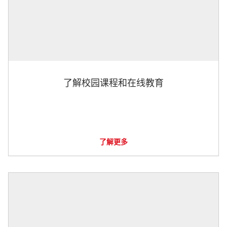
了解校园课程和在线教育
了解更多