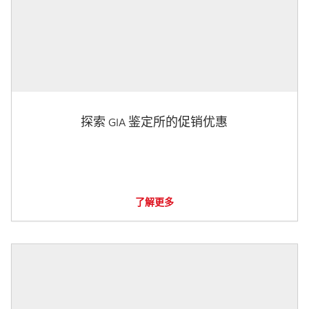
探索 GIA 鉴定所的促销优惠
了解更多