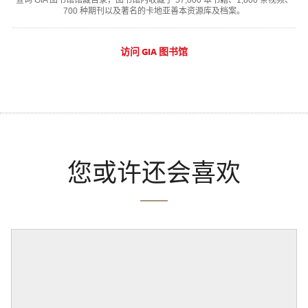
700 种期刊以及著名的卡地亚善本资源库及档案。
访问 GIA 图书馆
您或许还会喜欢