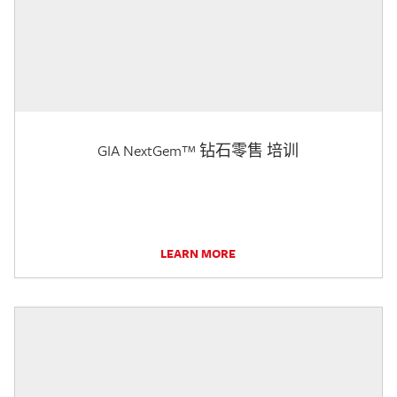
GIA NextGem™ 钻石零售 培训
LEARN MORE