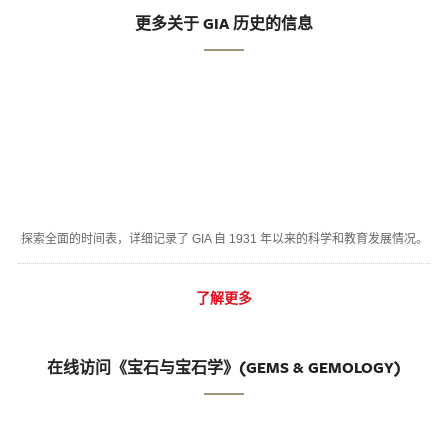
更多关于 GIA 历史的信息
探索全面的时间表，详细记录了 GIA 自 1931 年以来的科学和教育发展情况。
了解更多
在线访问《宝石与宝石学》(GEMS & GEMOLOGY)