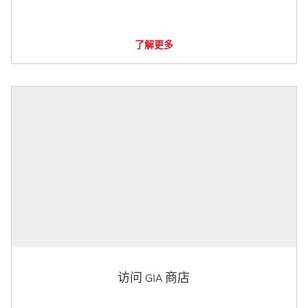
了解更多
访问 GIA 商店