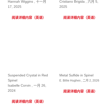
Hannah Wiggins , 十一月
Cristiano Brigida , 六月 5,
17, 2025
2025
阅读详细内容（英语）
阅读详细内容（英语）
Suspended Crystal in Red
Metal Sulfide in Spinel
Spinel
E. Billie Hughes , 二月 2, 2026
Isabelle Corvin , 一月 26,
2024
阅读详细内容（英语）
阅读详细内容（英语）