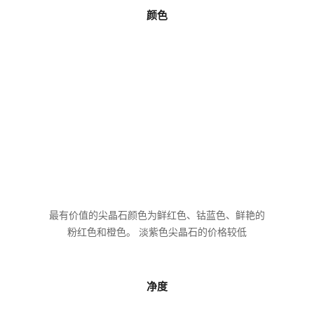
颜色
最有价值的尖晶石颜色为鲜红色、钴蓝色、鲜艳的
粉红色和橙色。 淡紫色尖晶石的价格较低
净度