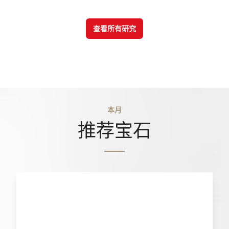
查看所有研究
本月
推荐宝石