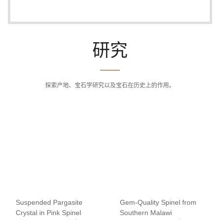
研究
探索产地、宝石学研究以及宝石在历史上的作用。
Suspended Pargasite
Gem-Quality Spinel from
Crystal in Pink Spinel
Southern Malawi