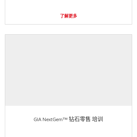
了解更多
GIA NextGem™ 钻石零售 培训