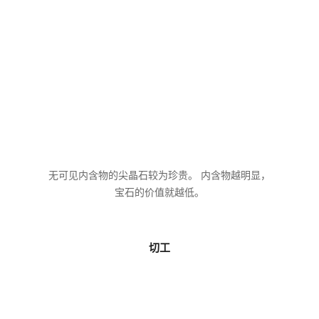
无可见内含物的尖晶石较为珍贵。 内含物越明显，
宝石的价值就越低。
切工