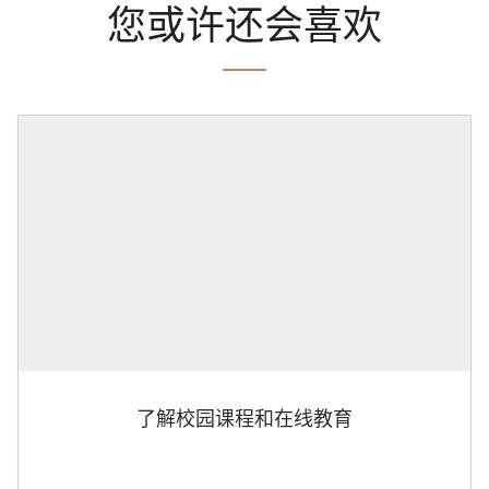
您或许还会喜欢
了解校园课程和在线教育