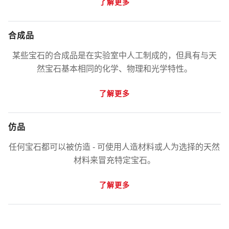
了解更多
合成品
某些宝石的合成品是在实验室中人工制成的，但具有与天
然宝石基本相同的化学、物理和光学特性。
了解更多
仿品
任何宝石都可以被仿造 - 可使用人造材料或人为选择的天然
材料来冒充特定宝石。
了解更多