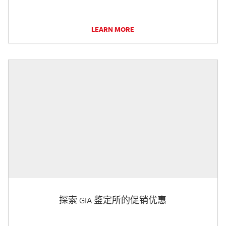
LEARN MORE
探索 GIA 鉴定所的促销优惠