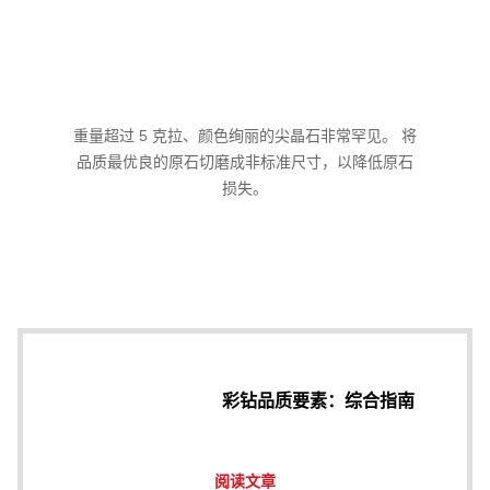
重量超过 5 克拉、颜色绚丽的尖晶石非常罕见。 将
品质最优良的原石切磨成非标准尺寸，以降低原石
损失。
彩钻品质要素：综合指南
阅读文章