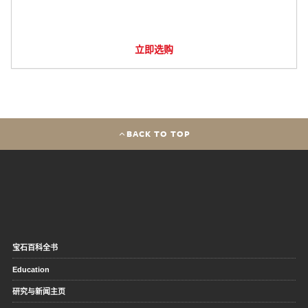
立即选购
BACK TO TOP
宝石百科全书
Education
研究与新闻主页