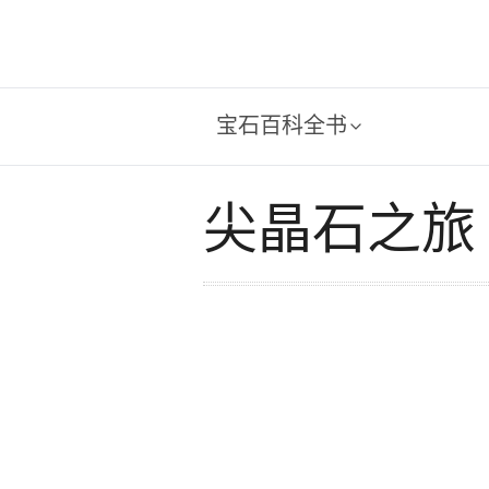
宝石百科全书
尖晶石之旅