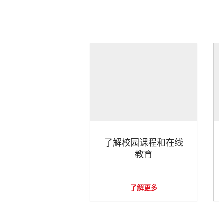
了解校园课程和在线
教育
了解更多