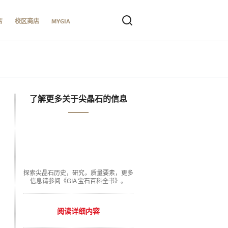
店
校区商店
MYGIA
了解更多关于尖晶石的信息
探索尖晶石历史，研究，质量要素，更多
信息请参阅《GIA 宝石百科全书》。
阅读详细内容