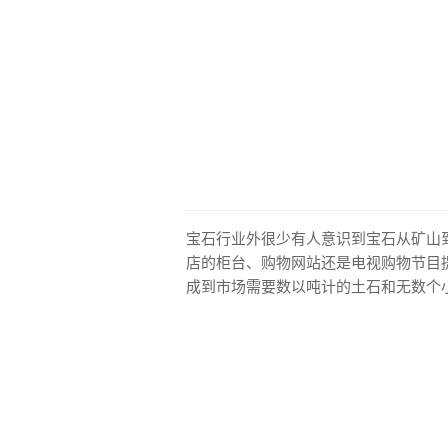
宝石行业外很少有人意识到宝石从矿山
店的柜台、购物网站还是电视购物节目
成到市场需要数以吨计的土石和无数个