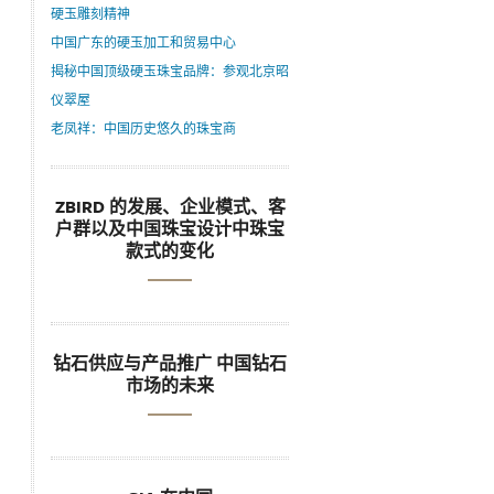
硬玉雕刻精神
中国广东的硬玉加工和贸易中心
揭秘中国顶级硬玉珠宝品牌：参观北京昭
仪翠屋
老凤祥：中国历史悠久的珠宝商
ZBIRD 的发展、企业模式、客
户群以及中国珠宝设计中珠宝
款式的变化
钻石供应与产品推广 中国钻石
市场的未来