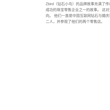
Zbird（钻石小鸟）的品牌故事充满
成功的珠宝零售企业之一的故事。 这
向。 他们一直是中国互联网钻石与婚庆
二人，并参观了他们的两个零售店。