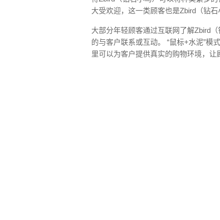
大受欢迎，这一类顾客也是Zbird（钻
大部分年轻顾客通过互联网了解Zbird
的与客户联系或互动。 “鼠标+水泥”模式
里可以为客户提供真实的购物环境，让