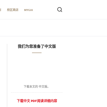
店
校区商店
MYGIA
我们为您准备了中文版
下载本文的 中文版。
下载中文 PDF阅读详细内容