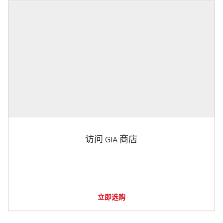
访问 GIA 商店
立即选购