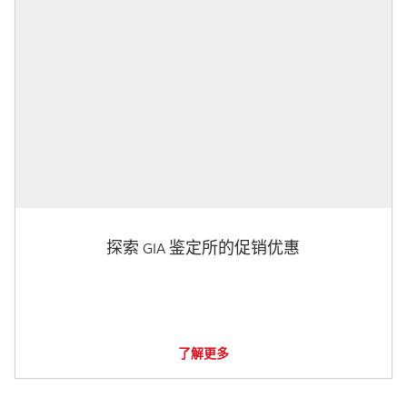
探索 GIA 鉴定所的促销优惠
了解更多