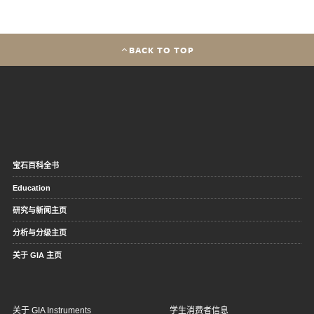
BACK TO TOP
宝石百科全书
Education
研究与新闻主页
分析与分级主页
关于 GIA 主页
关于 GIA Instruments
学生消费者信息