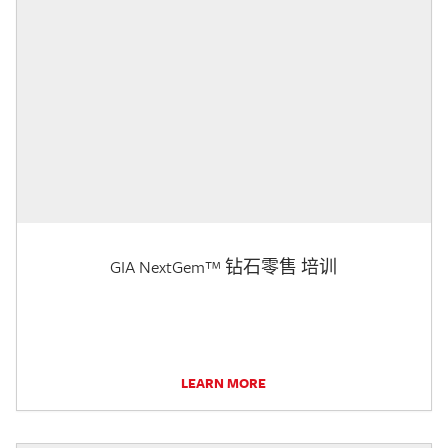
GIA NextGem™ 钻石零售 培训
LEARN MORE