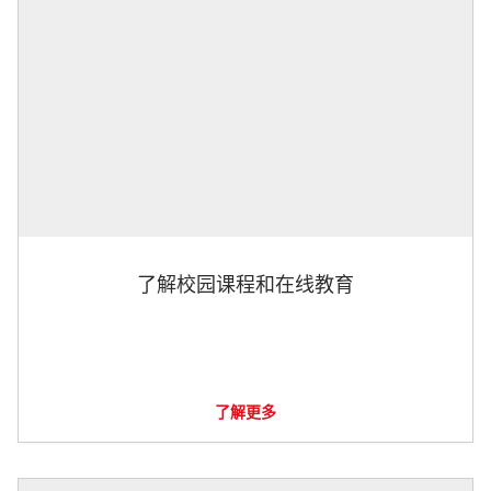
了解校园课程和在线教育
了解更多