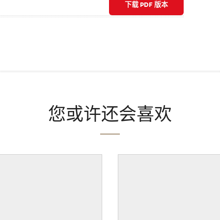
下载 PDF 版本
您或许还会喜欢