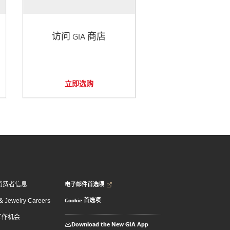
访问 GIA 商店
立即选购
电子邮件首选项
消费者信息
Cookie 首选项
 Jewelry Careers
 工作机会
Download the New GIA App