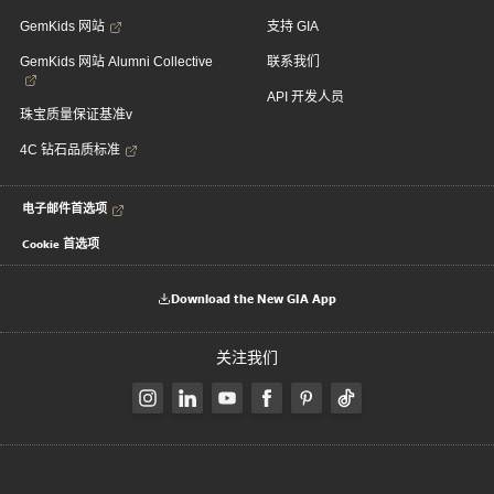
GemKids 网站
支持 GIA
GemKids 网站 Alumni Collective
联系我们
API 开发人员
珠宝质量保证基准v
4C 钻石品质标准
电子邮件首选项
Cookie 首选项
Download the New GIA App
关注我们