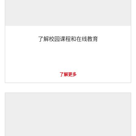
了解校园课程和在线教育
了解更多