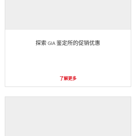
探索 GIA 鉴定所的促销优惠
了解更多