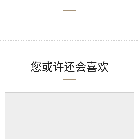
您或许还会喜欢