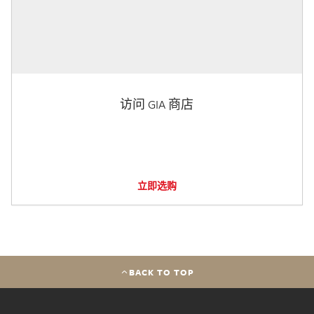
访问 GIA 商店
立即选购
BACK TO TOP