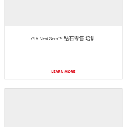
GIA NextGem™ 钻石零售 培训
LEARN MORE