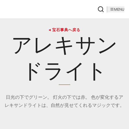
MENU
◂ 宝石事典へ戻る
アレキサン
ドライト
日光の下でグリーン。 灯火の下では赤。 色が変化するア
レキサンドライトは、自然が見せてくれるマジックです。