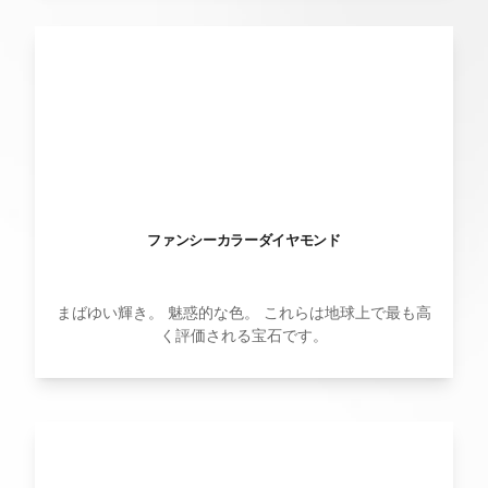
ファンシーカラーダイヤモンド
まばゆい輝き。 魅惑的な色。 これらは地球上で最も高
く評価される宝石です。