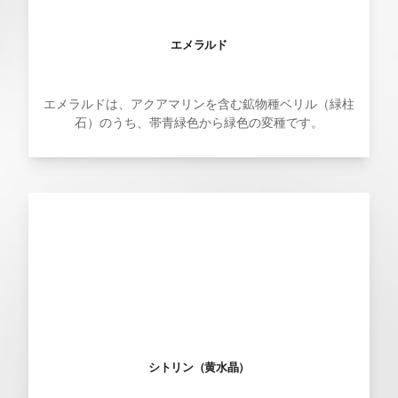
エメラルド
エメラルドは、アクアマリンを含む鉱物種ベリル（緑柱
石）のうち、帯青緑色から緑色の変種です。
シトリン（黄水晶）