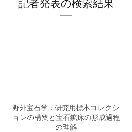
記者発表の検索結果
野外宝石学：研究用標本コレクシ
ョンの構築と宝石鉱床の形成過程
の理解