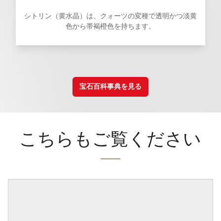
シトリン（黄水晶）は、クォーツの変種で透明かつ淡黄
色から帯褐橙色を持ちます。
宝石百科事典を見る
こちらもご覧ください