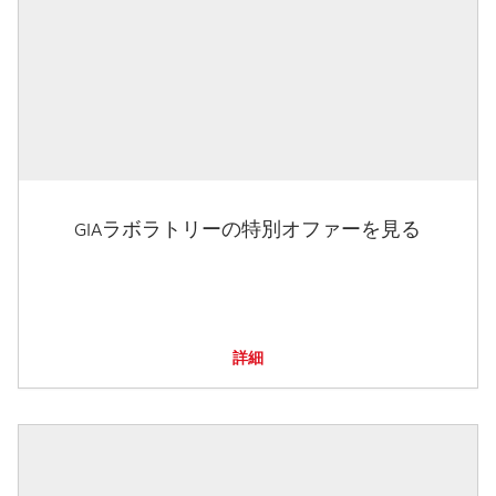
GIAラボラトリーの特別オファーを見る
詳細