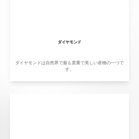
ダイヤモンド
ダイヤモンドは自然界で最も貴重で美しい産物の一つで
す。