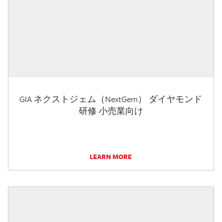
GIA ネクストジェム（NextGem） ダイヤモンド
研修 小売業向け
LEARN MORE