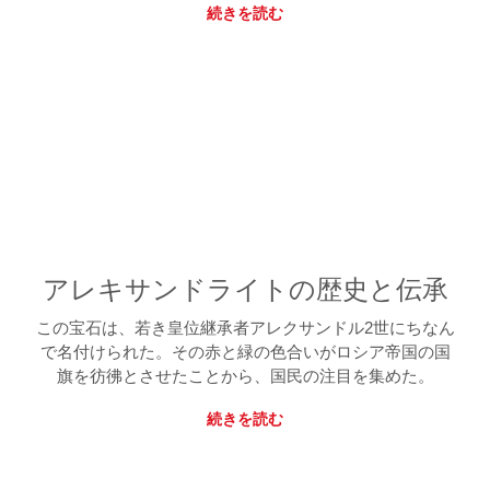
続きを読む
アレキサンドライトの歴史と伝承
この宝石は、若き皇位継承者アレクサンドル2世にちなん
で名付けられた。その赤と緑の色合いがロシア帝国の国
旗を彷彿とさせたことから、国民の注目を集めた。
続きを読む