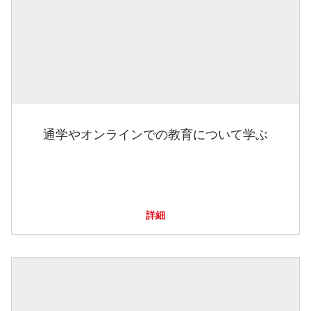
通学やオンラインでの教育について学ぶ
詳細