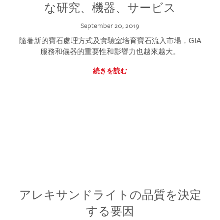
な研究、機器、サービス
September 20, 2019
隨著新的寶石處理方式及實驗室培育寶石流入市場，GIA
服務和儀器的重要性和影響力也越來越大。
続きを読む
アレキサンドライトの品質を決定
する要因