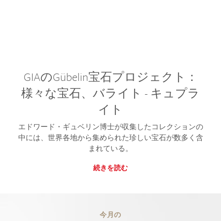
GIAのGübelin宝石プロジェクト：
様々な宝石、バライト - キュプラ
イト
エドワード・ギュベリン博士が収集したコレクションの
中には、世界各地から集められた珍しい宝石が数多く含
まれている。
続きを読む
今月の