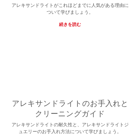
アレキサンドライトがこれほどまでに人気がある理由に
ついて学びましょう。
続きを読む
アレキサンドライトのお手入れと
クリーニングガイド
アレキサンドライトの耐久性と、アレキサンドライトジ
ュエリーのお手入れ方法について学びましょう。