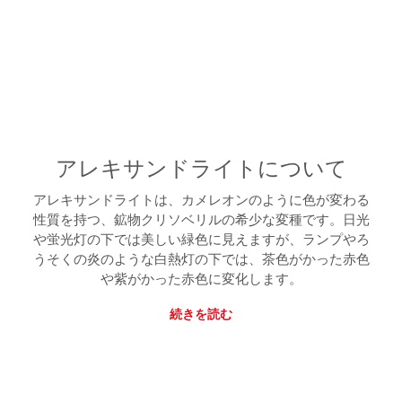
アレキサンドライトについて
アレキサンドライトは、カメレオンのように色が変わる
性質を持つ、鉱物クリソベリルの希少な変種です。日光
や蛍光灯の下では美しい緑色に見えますが、ランプやろ
うそくの炎のような白熱灯の下では、茶色がかった赤色
や紫がかった赤色に変化します。
続きを読む