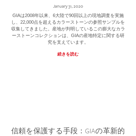
January 31, 2020
GIAは2008年以来、6大陸で90回以上の現地調査を実施
し、22,000点を超えるカラーストーンの参照サンプルを
収集してきました。産地が判明しているこの膨大なカラ
ーストーンコレクションは、GIAの産地特定に関する研
究を支えています。
続きを読む
信頼を保護する手段：GIAの革新的