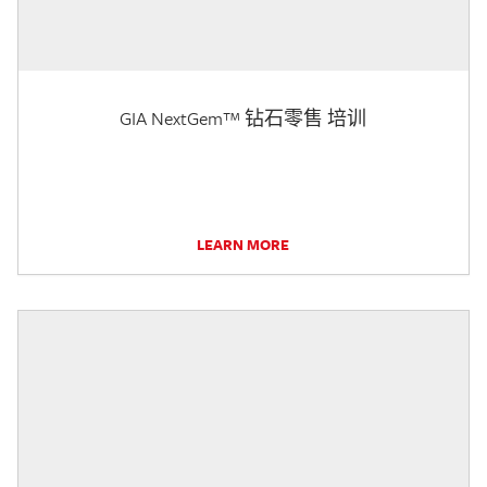
GIA NextGem™ 钻石零售 培训
LEARN MORE