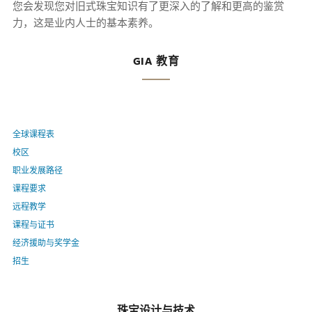
您会发现您对旧式珠宝知识有了更深入的了解和更高的鉴赏
力，这是业内人士的基本素养。
GIA 教育
全球课程表
校区
职业发展路径
课程要求
远程教学
课程与证书
经济援助与奖学金
招生
珠宝设计与技术