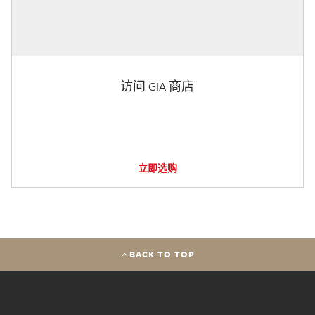
访问 GIA 商店
立即选购
BACK TO TOP