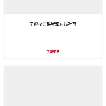
了解校园课程和在线教育
了解更多