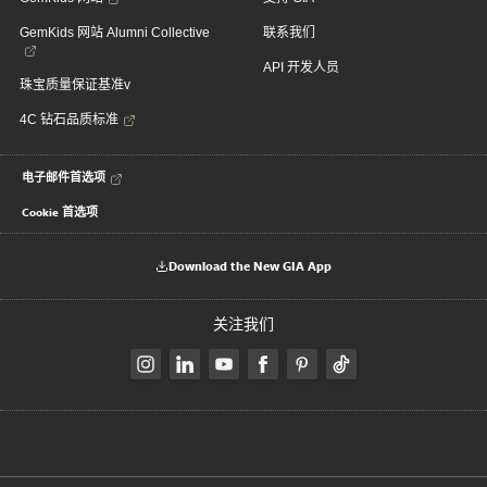
GemKids 网站 Alumni Collective
联系我们
API 开发人员
珠宝质量保证基准v
4C 钻石品质标准
电子邮件首选项
Cookie 首选项
Download the New GIA App
关注我们