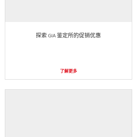
探索 GIA 鉴定所的促销优惠
了解更多