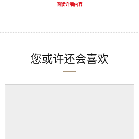
阅读详细内容
您或许还会喜欢