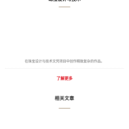
在珠宝设计与技术文凭项目中创作精致复杂的作品。
了解更多
相关文章