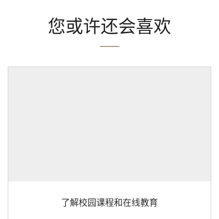
您或许还会喜欢
了解校园课程和在线教育