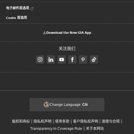
电子邮件首选项
Cookie 首选项
Download the New GIA App
关注我们
Change Language:
CN
|
|
|
|
|
版权和商标
隐私权声明
使用条款
客户隐私权声明
道德与合规
|
Transparency in Coverage Rule
关于本网站