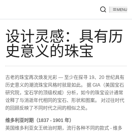
MENU
设计灵感：具有历
史意义的珠宝
古老的珠宝再次焕发光彩 — 至少在探寻 19、20 世纪具有
历史意义的潮流珠宝风格时就是如此。 据 GIA（美国宝石
研究院，宝石学的顶级权威）分析，如今的珠宝设计通常
诠释了与消逝年代相同的宝石、形状和图案。 对过往时代
的回顾反映了不同时代之间的相似之处。
维多利亚时期（1837 - 1901 年）
英国维多利亚女王统治时期，流行各种不同的款式 - 维多