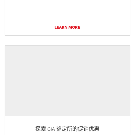
LEARN MORE
探索 GIA 鉴定所的促销优惠