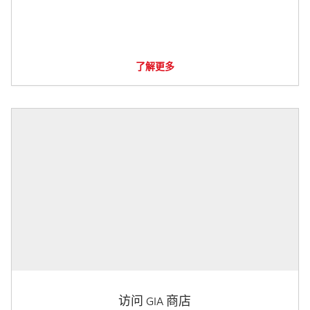
了解更多
访问 GIA 商店