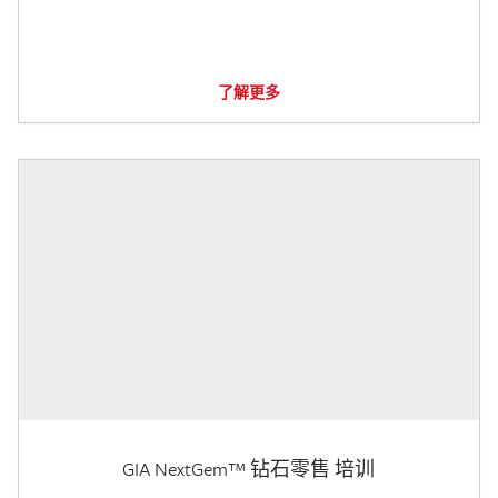
了解更多
GIA NextGem™ 钻石零售 培训