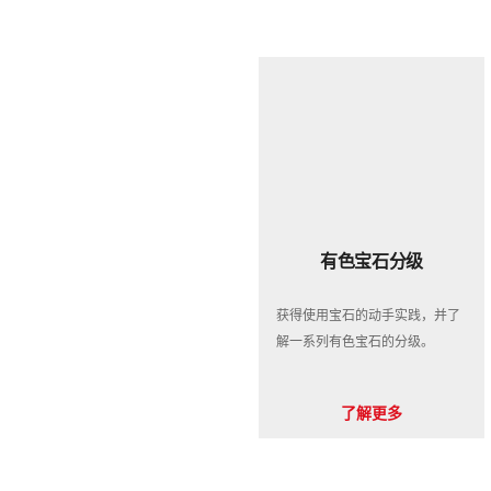
有色宝石分级
获得使用宝石的动手实践，并了
解一系列有色宝石的分级。
了解更多