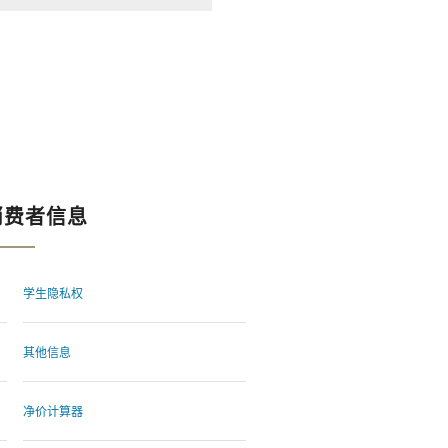
消费者信息
学生隐私权
其他信息
净价计算器