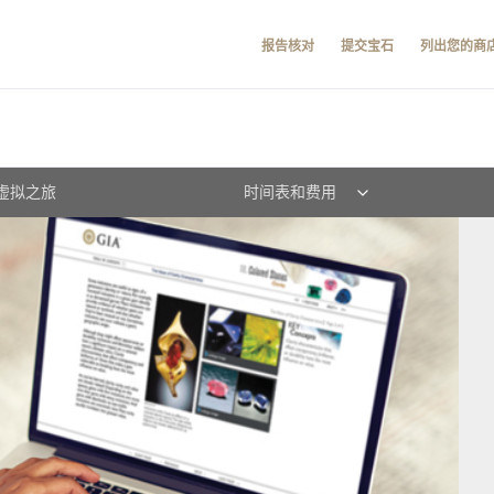
报告核对
提交宝石
列出您的商
虚拟之旅
时间表和费用