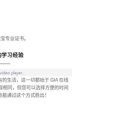
珠宝专业证书。
的学习经验
ideo player...
的生活，这一切都始于 GIA 在线
园课程相同，但您可以选择方便的时间
也能通过这个方式胜出！