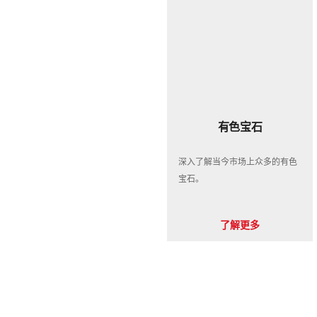
有色宝石
深入了解当今市场上众多的有色
宝石。
了解更多