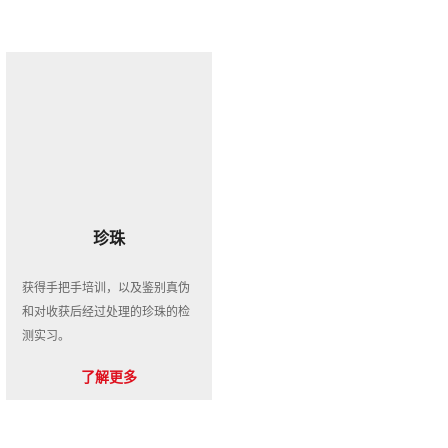
珍珠
获得手把手培训，以及鉴别真伪
和对收获后经过处理的珍珠的检
测实习。
了解更多