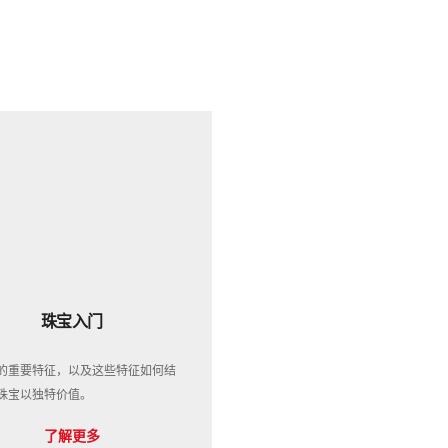
珠宝入门
的重要特征，以及这些特征如何结
珠宝以独特价值。
了解更多