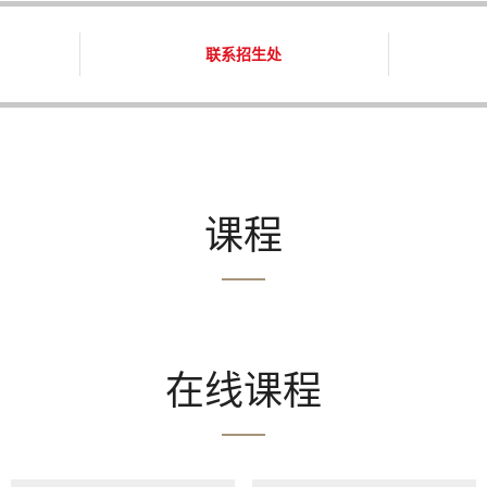
联系招生处
课程
在线课程