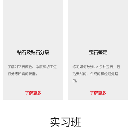
钻石及钻石分级
宝石鉴定
了解对钻石颜色、净度和切工进
练习如何分辨 60 余种宝石，包
行分级所需的技能。
括天然的、合成的和经过处理
的。
了解更多
了解更多
实习班