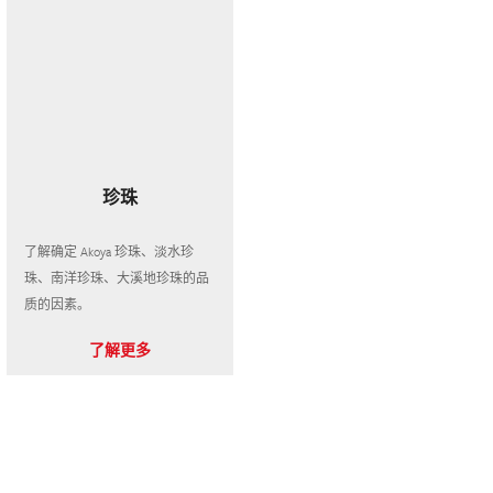
珍珠
了解确定 Akoya 珍珠、淡水珍
珠、南洋珍珠、大溪地珍珠的品
质的因素。
了解更多