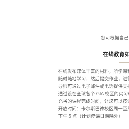
您可根据自己
在线教育
在线发布媒体丰富的材料，所学课
随时随地学习，然后提交作业，进
导师可通过电子邮件或电话提供支
通过设在全球各个 GIA 校区的实
充裕的课程完成时间，让您可以按
开放时间：卡尔斯巴德校区周一至周
下午 5 点（计划停课日期除外）