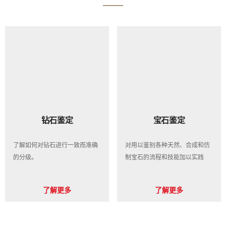
钻石鉴定
宝石鉴定
了解如何对钻石进行一致而准确
对用以鉴别各种天然、合成和仿
的分级。
制宝石的流程和技能加以实践
了解更多
了解更多