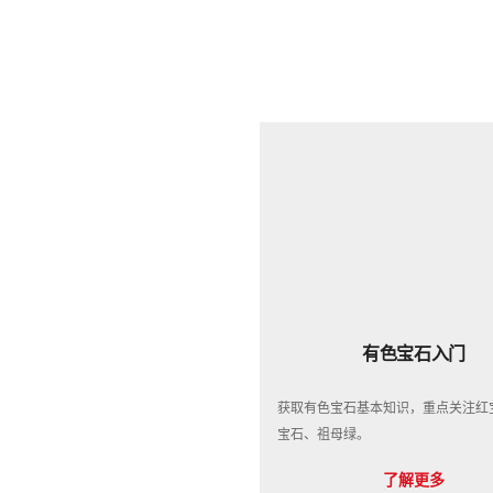
有色宝石入门
获取有色宝石基本知识，重点关注红
宝石、祖母绿。
了解更多