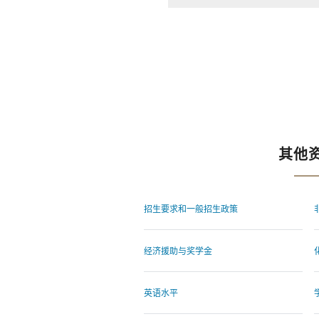
其他
招生要求和一般招生政策
经济援助与奖学金
英语水平