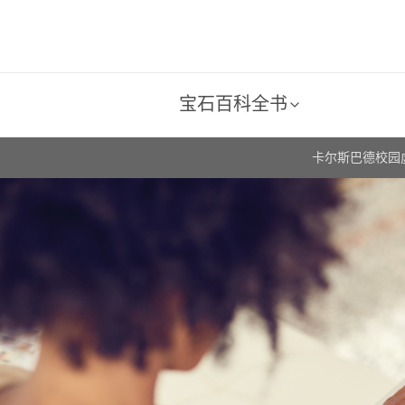
宝石百科全书
卡尔斯巴德校园