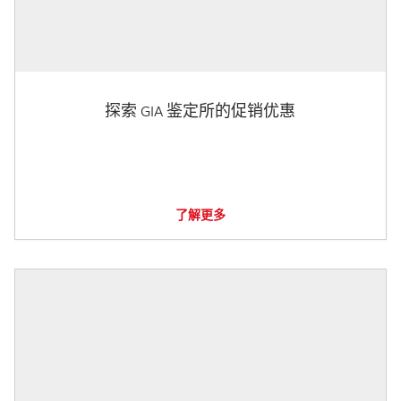
探索 GIA 鉴定所的促销优惠
了解更多