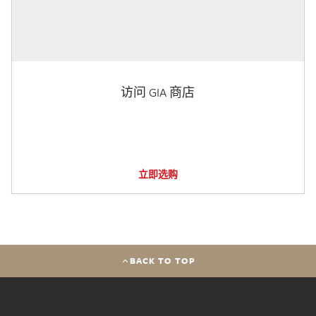
访问 GIA 商店
立即选购
BACK TO TOP