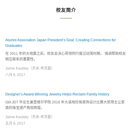
校友简介
Alumni Association Japan President’s Goal: Creating Connections for
Graduates
在 2011 年的大地震之后，校友会决心带领同行度过动荡时期。 强调帮助校友
相互联系的重要性。
Jaime Kautsky（杰米·考茨基）
八月 8, 2017
Designer’s Award-Winning Jewelry Helps Reclaim Family History
GIA JDT 毕业生兼里维尔学院 2016 年大溪地珍珠首饰设计比赛大奖得主让家
族的珠宝遗产再现辉煌。
Jaime Kautsky（杰米·考茨基）
五月 8, 2017