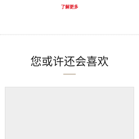
了解更多
您或许还会喜欢