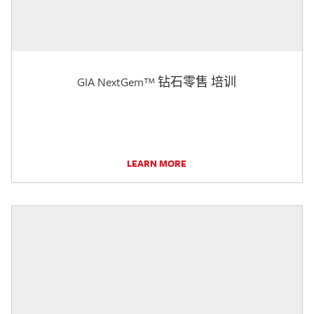
GIA NextGem™ 钻石零售 培训
LEARN MORE