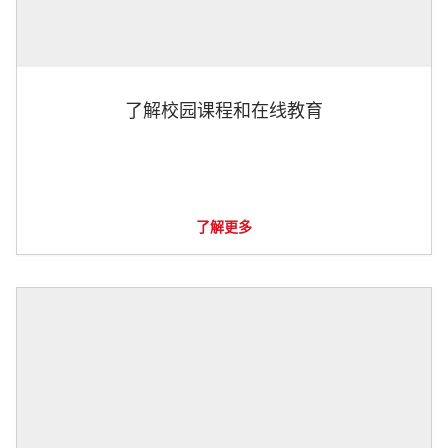
了解校园课程和在线教育
了解更多