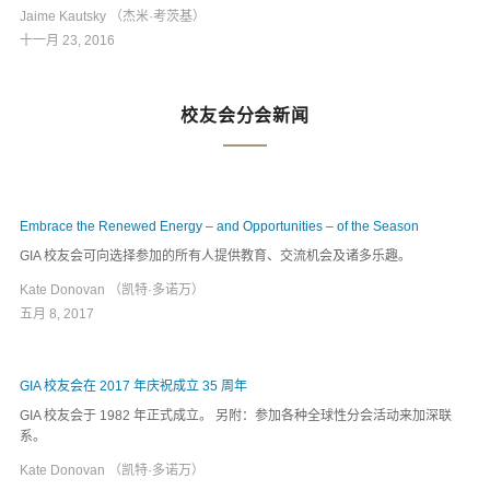
Jaime Kautsky （杰米·考茨基）
十一月 23, 2016
校友会分会新闻
Embrace the Renewed Energy – and Opportunities – of the Season
GIA 校友会可向选择参加的所有人提供教育、交流机会及诸多乐趣。
Kate Donovan （凯特·多诺万）
五月 8, 2017
GIA 校友会在 2017 年庆祝成立 35 周年
GIA 校友会于 1982 年正式成立。 另附：参加各种全球性分会活动来加深联
系。
Kate Donovan （凯特·多诺万）