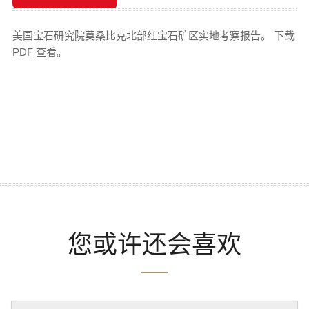
美国宝石研究院莫桑比克北部红宝石矿区实地考察报告。 下载
PDF 查看。
您或许还会喜欢