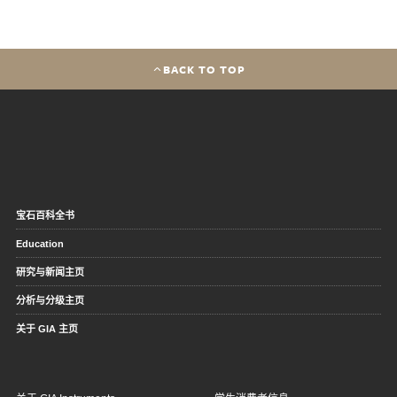
BACK TO TOP
宝石百科全书
Education
研究与新闻主页
分析与分级主页
关于 GIA 主页