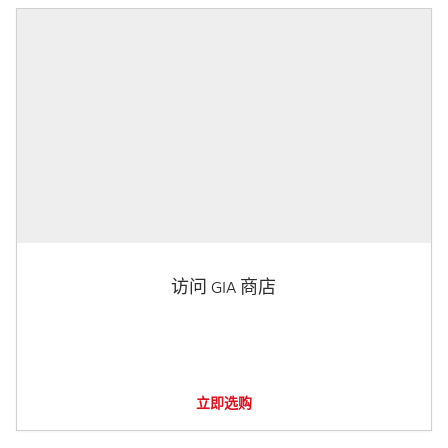
访问 GIA 商店
立即选购