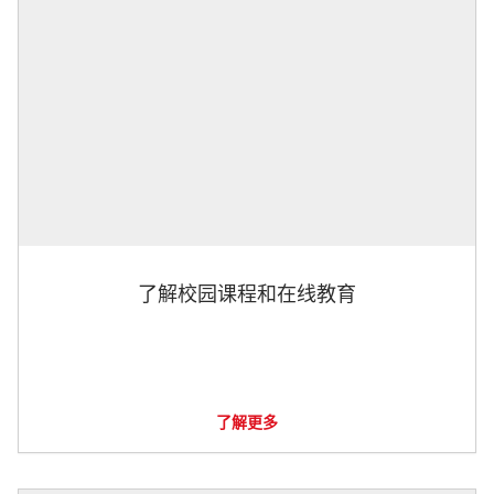
了解校园课程和在线教育
了解更多