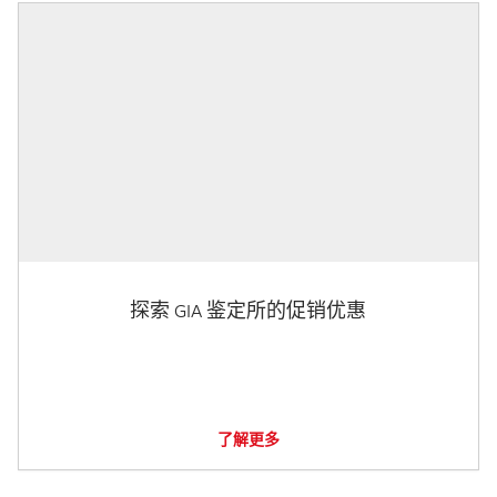
探索 GIA 鉴定所的促销优惠
了解更多