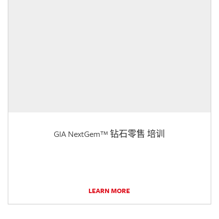
GIA NextGem™ 钻石零售 培训
LEARN MORE