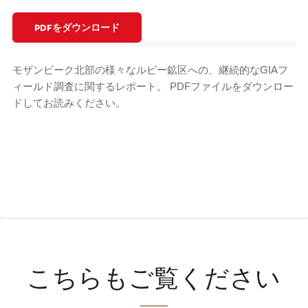
PDFをダウンロード
モザンビーク北部の様々なルビー鉱区への、継続的なGIAフ
ィールド調査に関するレポート。 PDFファイルをダウンロー
ドしてお読みください。
こちらもご覧ください