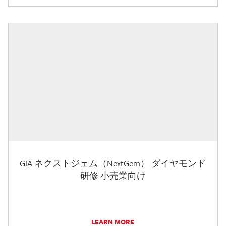
GIA ネクストジェム（NextGem） ダイヤモンド
研修 小売業向け
LEARN MORE