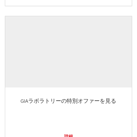
GIAラボラトリーの特別オファーを見る
詳細