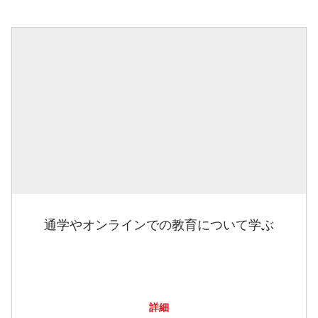
通学やオンラインでの教育について学ぶ
詳細