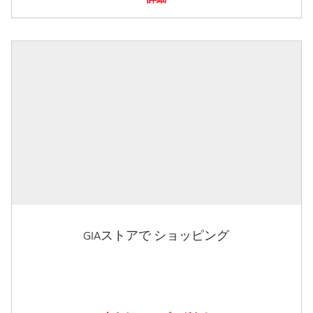
GIAストアで ショッピング