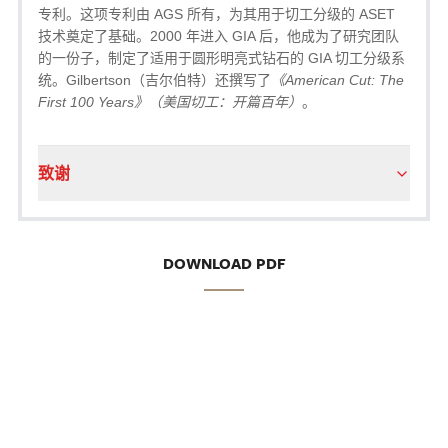
专利。这项专利由 AGS 所有，为其用于切工分级的 ASET
技术奠定了基础。2000 年进入 GIA 后，他成为了研究团队
的一份子，制定了适用于圆形明亮式钻石的 GIA 切工分级系
统。Gilbertson（吉尔伯特）还撰写了
《American Cut: The
First 100 Years》（美国切工：开篇百年）
。
致谢
DOWNLOAD PDF