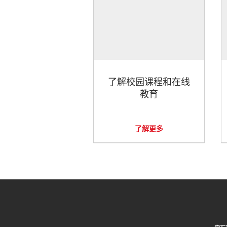
了解校园课程和在线
教育
了解更多