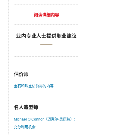
阅读详细内容
业内专业人士提供职业建议
估价师
宝石和珠宝估价界的内幕
名人造型师
Michael O’Connor（迈克尔·奥康纳）：
充分利用机会