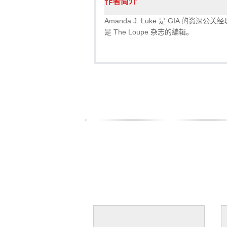
作者简介
Amanda J. Luke 是 GIA 的资深公关经
是 The Loupe 杂志的编辑。