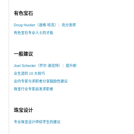
有色宝石
Doug Hucker（道格·哈克）：充分发挥
有色宝石专业人士的才能
一般建议
Joel Schecter（乔尔·谢克特）：提升职
业生涯的 10 大技巧
业内专家与求职者分享鼓励性建议
珠宝行业专家启发求职者
珠宝设计
专业珠宝设计师给学生的建议