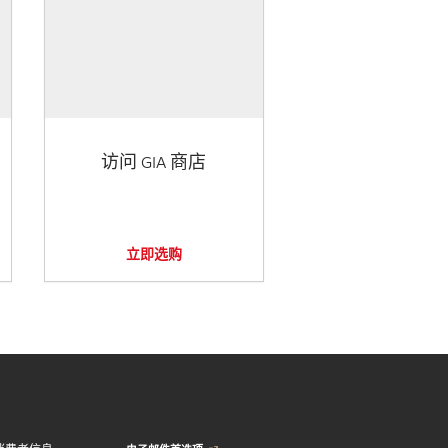
访问 GIA 商店
立即选购