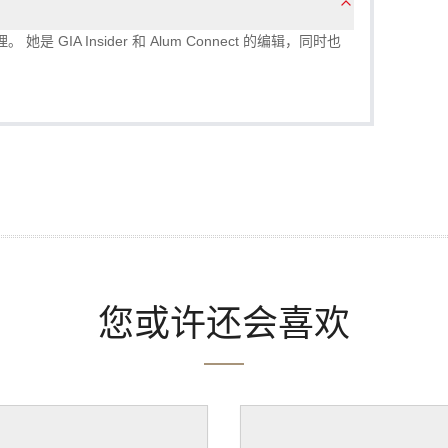
理。 她是 GIA Insider 和 Alum Connect 的编辑，同时也
您或许还会喜欢