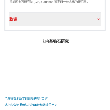
是美国宝石研究院 (GIA) Carlsbad 鉴定所一位杰出的研究员。
致谢
卡内基钻石研究
了解钻石地质学的最新进展 (英语)
微小内含物揭示钻石的年龄和地球的历史