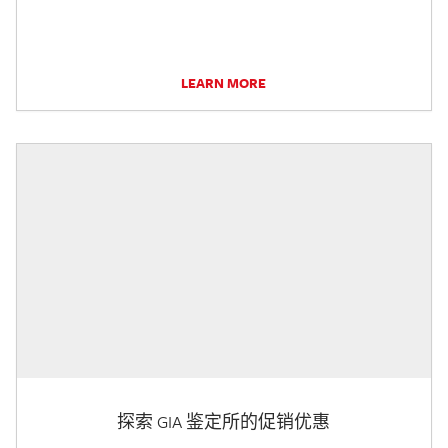
LEARN MORE
探索 GIA 鉴定所的促销优惠