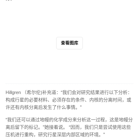
查看图库
Hillgren （希尔伦)补充道：“我们会对研究结果进行以下分析：
构成行星的必要材料、必须存在的条件、内核的分离时间，或
许还有内核分离后发生了什么事情。”
“我们还可以通过地幔的化学成分来分析这一过程，这是地幔分
离后留下的标记。”她接着说。 “因而，我们只是尝试使用这些
压机进行重构，研究行星深层内部区域的环境。”