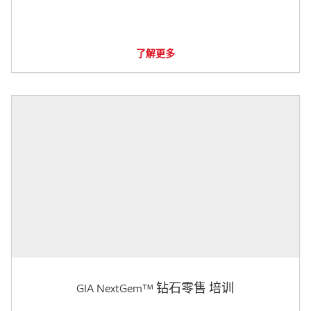
了解更多
GIA NextGem™ 钻石零售 培训