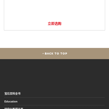
立即选购
BACK TO TOP
宝石百科全书
Education