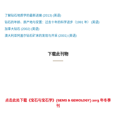
了解钻石地质学的最新进展 (2013) (英语)
钻石的年龄、原产地与安置：过去十年的科学进步（1991 年） (英语)
加拿大钻石 (2002) (英语)
澳大利亚阿盖尔钻石矿床的发现与开采 (2001) (英语)
下载此刊物
点击此处下载《宝石与宝石学》(GEMS & GEMOLOGY) 2013 年冬季
刊