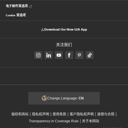
电子邮件首选项
Cookie 首选项
Download the New GIA App
关注我们
Change Language:
CN
|
|
|
|
|
版权和商标
隐私权声明
使用条款
客户隐私权声明
道德与合规
|
Transparency in Coverage Rule
关于本网站