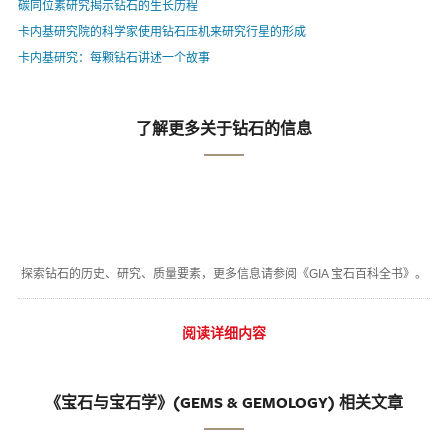
碳同位素研究揭示钻石的生长历程
卡内基研究院的科学家使用钻石压机来研究行星的形成
卡内基研究：每颗钻石讲述一个故事
了解更多关于钻石的信息
探索钻石的历史、研究、质量要素，更多信息请参阅《GIA 宝石百科全书》。
阅读详细内容
《宝石与宝石学》(GEMS & GEMOLOGY) 相关文章