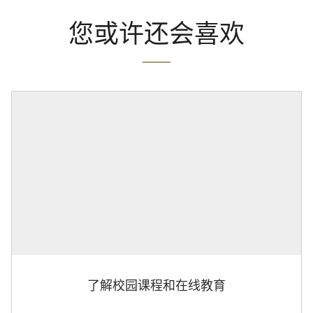
您或许还会喜欢
了解校园课程和在线教育