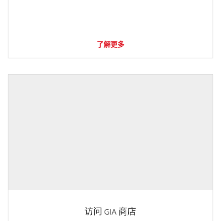
了解更多
访问 GIA 商店