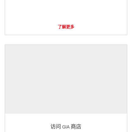
了解更多
访问 GIA 商店