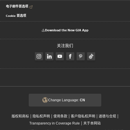
电子邮件首选项
Cookie 首选项
Download the New GIA App
关注我们
Change Language:
CN
|
|
|
|
|
版权和商标
隐私权声明
使用条款
客户隐私权声明
道德与合规
|
Transparency in Coverage Rule
关于本网站