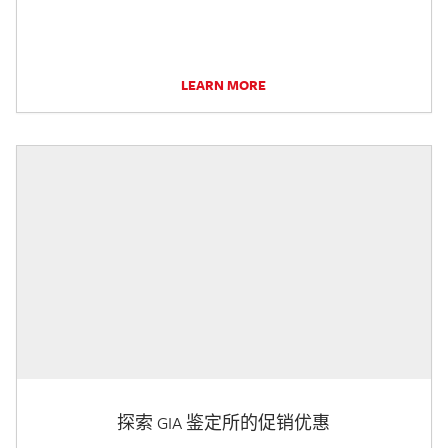
LEARN MORE
探索 GIA 鉴定所的促销优惠