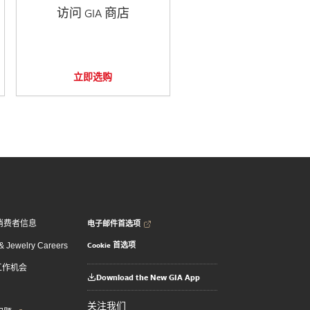
访问 GIA 商店
立即选购
电子邮件首选项
消费者信息
Cookie 首选项
 Jewelry Careers
 工作机会
Download the New GIA App
关注我们