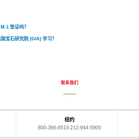
-1 签证吗？
国宝石研究院 (GIA) 学习？
联系我们
纽约
800-366-8519
212-944-5900