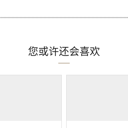
您或许还会喜欢