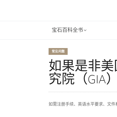
宝石百科全书
常见问题
如果是非美
究院（GI
如需注册手续、英语水平要求、文件