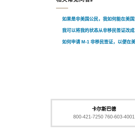
如果是非美国公民，我如何能在美国
我可以将我的状态从非移民签证改成 M
如何申请 M-1 非移民签证，以便在美
卡尔斯巴德
800-421-7250
760-603-4001