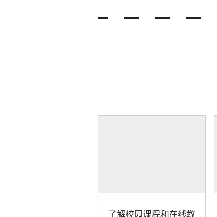
了解校园课程和在线教