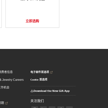
立即选购
电子邮件首选项
消费者信息
Cookie 首选项
 Jewelry Careers
 工作机会
Download the New GIA App
关注我们
问题