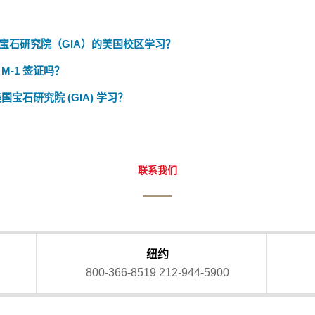
宝石研究院（GIA）的美国校区学习？
-1 签证吗？
国宝石研究院 (GIA) 学习？
联系我们
纽约
800-366-8519
212-944-5900