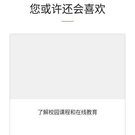
您或许还会喜欢
了解校园课程和在线教育