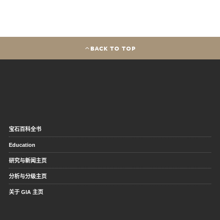
BACK TO TOP
宝石百科全书
Education
研究与新闻主页
分析与分级主页
关于 GIA 主页