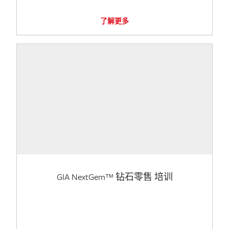
了解更多
GIA NextGem™ 钻石零售 培训