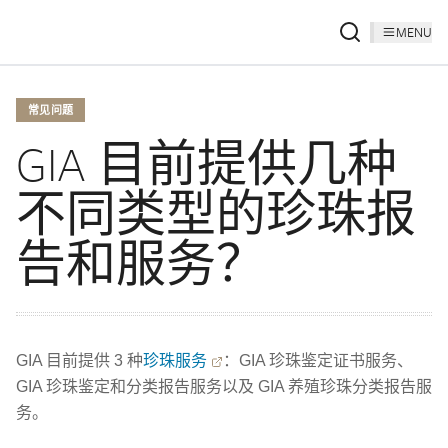
MENU
常见问题
GIA 目前提供几种
不同类型的珍珠报
告和服务？
GIA 目前提供 3 种
珍珠服务
：GIA 珍珠鉴定证书服务、
GIA 珍珠鉴定和分类报告服务以及 GIA 养殖珍珠分类报告服
务。