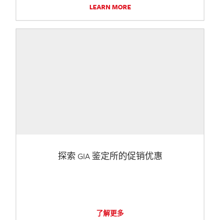
LEARN MORE
探索 GIA 鉴定所的促销优惠
了解更多