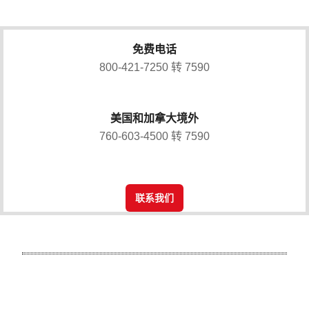
免费电话
800-421-7250 转 7590
美国和加拿大境外
760-603-4500 转 7590
联系我们