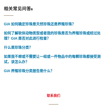
相关常见问答s
GIA 如何确定珍珠是天然珍珠还是养殖珍珠？
如何了解软体动物类型或者我的珍珠是否为养殖珍珠或经过处
理？GIA 是否对此进行检查？
什么是珍珠分类？
如果我不想或不需要让一组或一件物品中的每颗珍珠都接受测
试，该怎么办？
GIA 养殖珍珠分类报告是什么？
联系我们