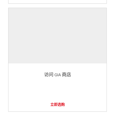
访问 GIA 商店
立即选购