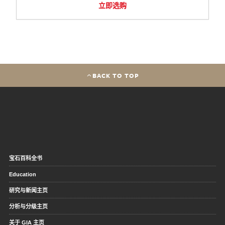
立即选购
BACK TO TOP
宝石百科全书
Education
研究与新闻主页
分析与分级主页
关于 GIA 主页