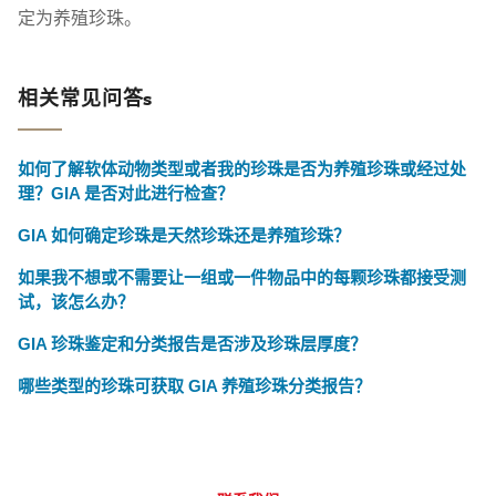
定为养殖珍珠。
相关常见问答s
如何了解软体动物类型或者我的珍珠是否为养殖珍珠或经过处
理？GIA 是否对此进行检查？
GIA 如何确定珍珠是天然珍珠还是养殖珍珠？
如果我不想或不需要让一组或一件物品中的每颗珍珠都接受测
试，该怎么办？
GIA 珍珠鉴定和分类报告是否涉及珍珠层厚度？
哪些类型的珍珠可获取 GIA 养殖珍珠分类报告？