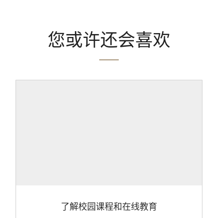
您或许还会喜欢
了解校园课程和在线教育