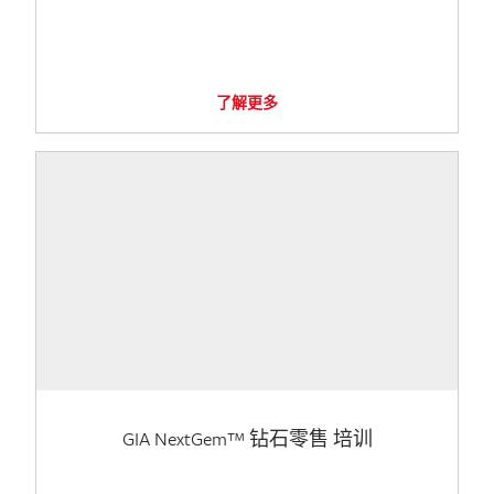
了解更多
GIA NextGem™ 钻石零售 培训