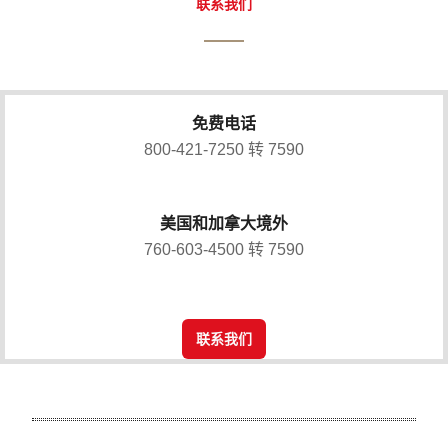
联系我们
免费电话
800-421-7250 转 7590
美国和加拿大境外
760-603-4500 转 7590
联系我们