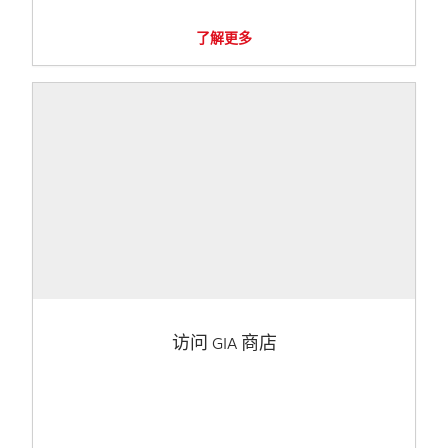
了解更多
访问 GIA 商店