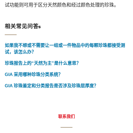
试功能则可用于区分天然颜色和经过颜色处理的珍珠。
相关常见问答s
如果我不想或不需要让一组或一件物品中的每颗珍珠都接受测
试，该怎么办？
珍珠报告上的“天然为主”是什么意思？
GIA 采用哪种珍珠分类系统？
GIA 珍珠鉴定和分类报告是否涉及珍珠层厚度？
联系我们