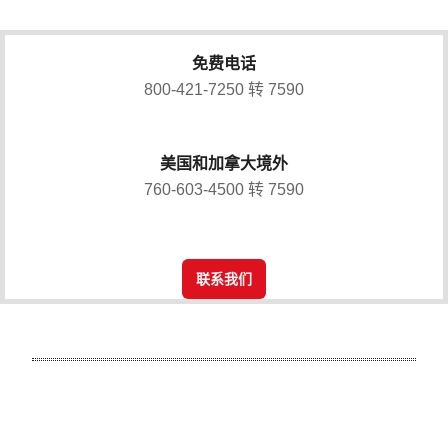
免费电话
800-421-7250 转 7590
美国和加拿大境外
760-603-4500 转 7590
联系我们