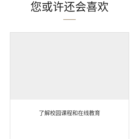
您或许还会喜欢
了解校园课程和在线教育