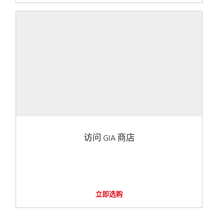
访问 GIA 商店
立即选购