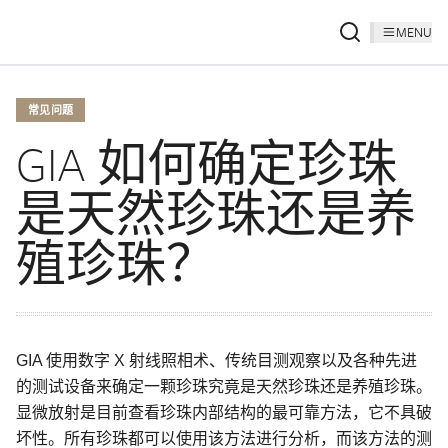
MENU
常见问题
GIA 如何确定珍珠
是天然珍珠还是养
殖珍珠？
GIA 使用数字 X 射线照相术、传统目测观察以及各种先进
的测试设备来确定一颗珍珠究竟是天然珍珠还是养殖珍珠。
显微放射是目前查看珍珠内部结构的最可靠方法，它不具破
坏性。所有珍珠都可以使用该方法进行分析，而该方法的测