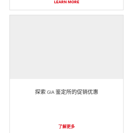
LEARN MORE
探索 GIA 鉴定所的促销优惠
了解更多