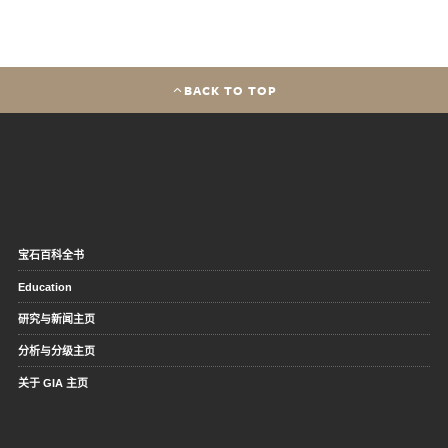
BACK TO TOP
宝石百科全书
Education
研究与新闻主页
分析与分级主页
关于 GIA 主页