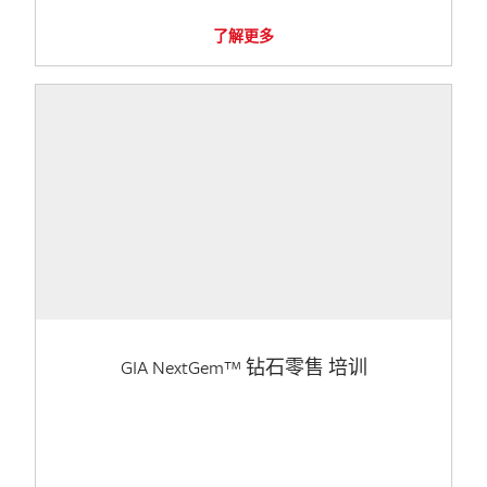
了解更多
GIA NextGem™ 钻石零售 培训