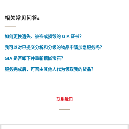
相关常见问答s
如何更换遗失、被盗或损毁的 GIA 证书？
我可以对已提交分析和分级的物品申请加急服务吗？
GIA 是否卸下并重新镶嵌宝石？
服务完成后，可否由其他人代为领取我的货品？
联系我们