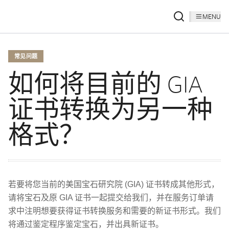
MENU
常见问题
如何将目前的 GIA
证书转换为另一种
格式？
若要将您当前的美国宝石研究院 (GIA) 证书转成其他形式，
请将宝石及原 GIA 证书一起提交给我们，并在服务订单请
求中注明想要获得证书转换服务和需要的新证书形式。我们
将通过鉴定程序鉴定宝石，并出具新证书。