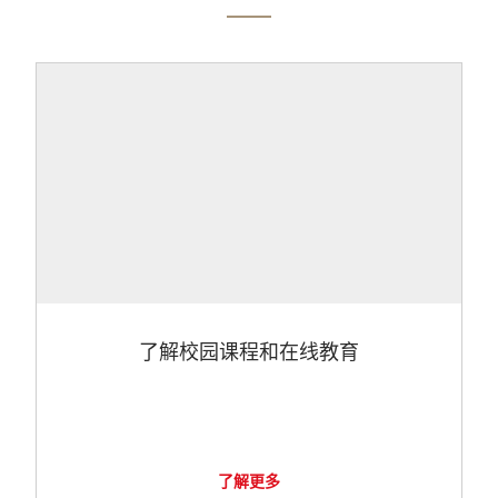
了解校园课程和在线教育
了解更多