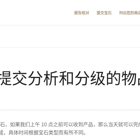
报告核对
提交宝石
列出您的商
提交分析和分级的物
色钻石，如果我们上午 10 点之前可以收到产品，那么当天就可
内完成，具体时间根据宝石类型而有所不同。