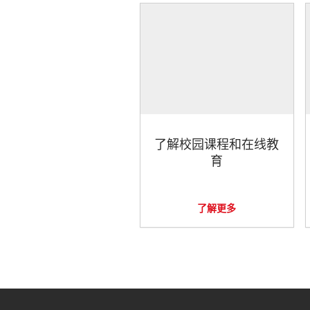
了解校园课程和在线教
育
了解更多