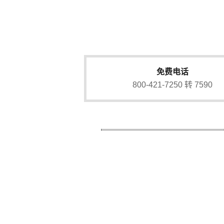
免费电话
800-421-7250 转 7590