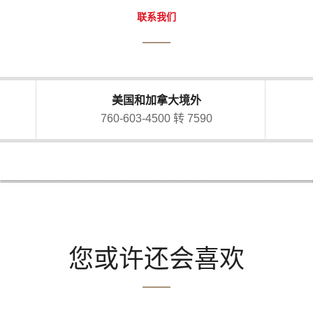
联系我们
美国和加拿大境外
760-603-4500 转 7590
您或许还会喜欢