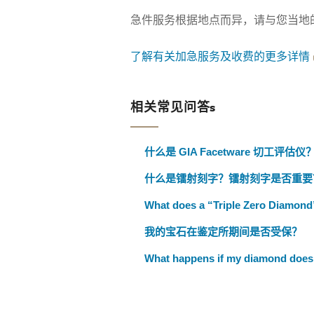
急件服务根据地点而异，请与您当地
了解有关加急服务及收费的更多详情
相关常见问答s
什么是 GIA Facetware 切工评估仪
什么是镭射刻字？镭射刻字是否重要
What does a “Triple Zero Diamon
我的宝石在鉴定所期间是否受保？
What happens if my diamond does 