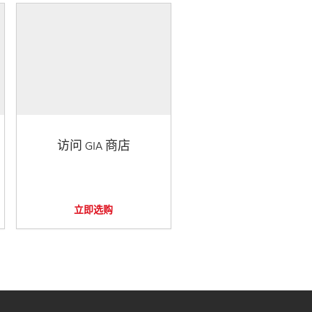
访问 GIA 商店
立即选购