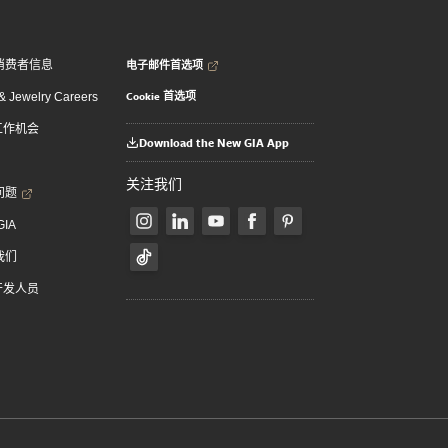
电子邮件首选项
消费者信息
Cookie 首选项
 Jewelry Careers
 工作机会
Download the New GIA App
关注我们
问题
GIA
我们
 开发人员