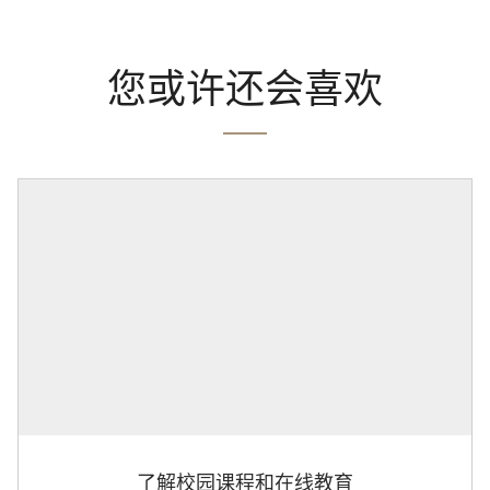
您或许还会喜欢
了解校园课程和在线教育