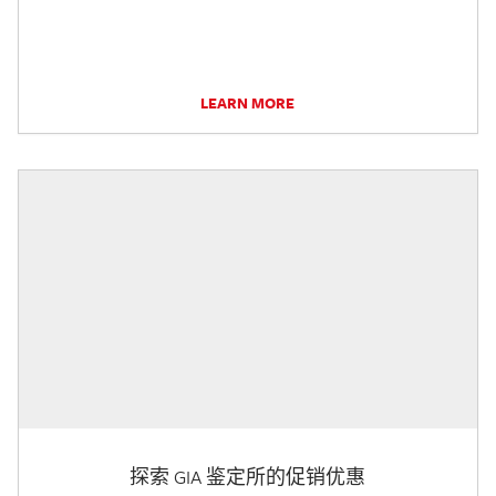
LEARN MORE
探索 GIA 鉴定所的促销优惠