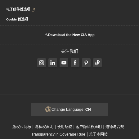
电子邮件首选项
Cookie 首选项
Download the New GIA App
关注我们
Change Language:
CN
|
|
|
|
|
版权和商标
隐私权声明
使用条款
客户隐私权声明
道德与合规
|
Transparency in Coverage Rule
关于本网站