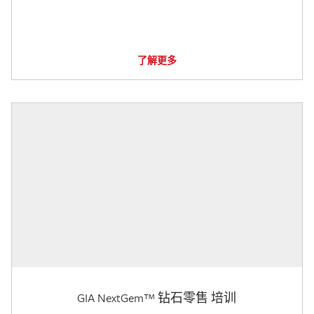
了解更多
GIA NextGem™ 钻石零售 培训