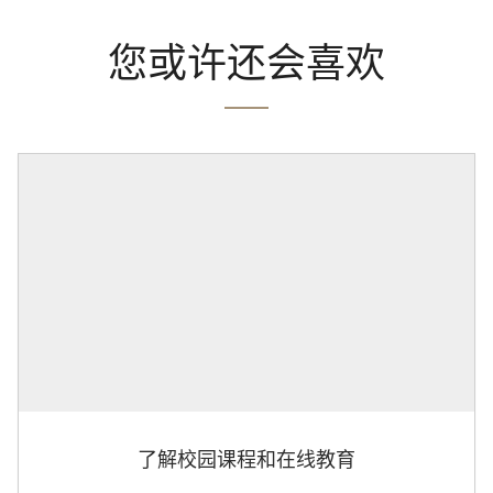
您或许还会喜欢
了解校园课程和在线教育