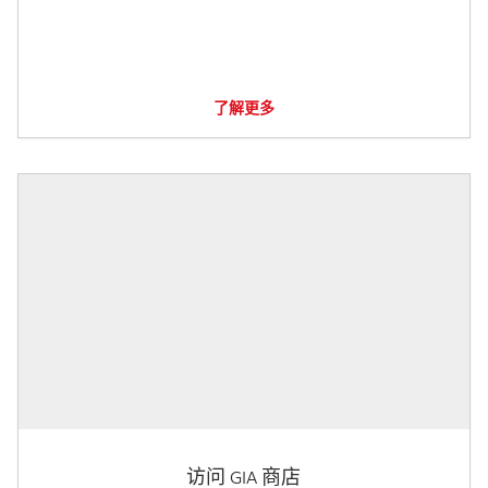
了解更多
访问 GIA 商店