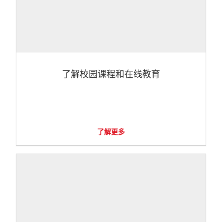
了解校园课程和在线教育
了解更多