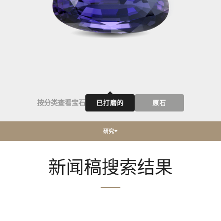
按分类查看宝石
已打磨的
原石
研究
新闻稿搜索结果