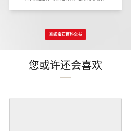
查阅宝石百科全书
您或许还会喜欢