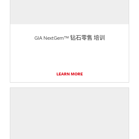
GIA NextGem™ 钻石零售 培训
LEARN MORE