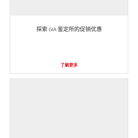
探索 GIA 鉴定所的促销优惠
了解更多