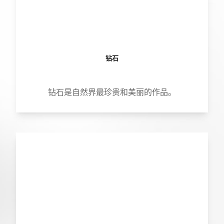
钻石
钻石是自然界最珍贵和美丽的作品。