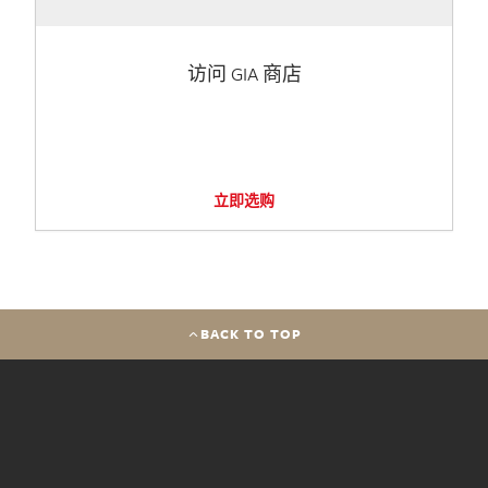
访问 GIA 商店
立即选购
BACK TO TOP