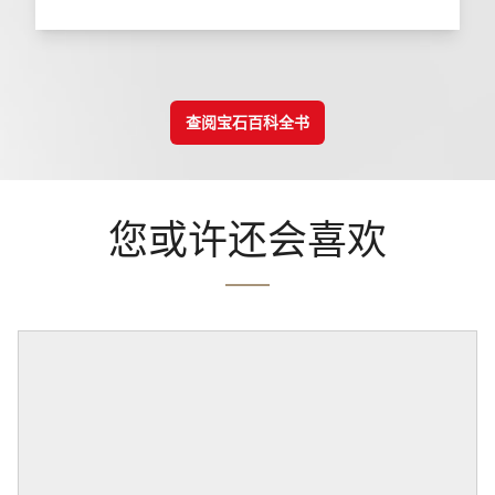
查阅宝石百科全书
您或许还会喜欢