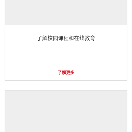
了解校园课程和在线教育
了解更多