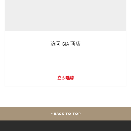
访问 GIA 商店
立即选购
BACK TO TOP