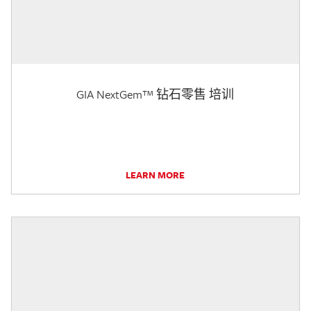
GIA NextGem™ 钻石零售 培训
LEARN MORE