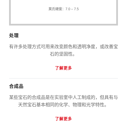
莫氏硬度：7.0 – 7.5
处理
有许多处理方式可用来改变颜色和透明净度，或改善宝
石的坚固性。
了解更多
合成品
某些宝石的合成品是在实验室中人工制成的，但具有与
天然宝石基本相同的化学、物理和光学特性。
了解更多