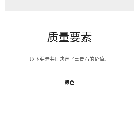
质量要素
以下要素共同决定了堇青石的价值。
颜色