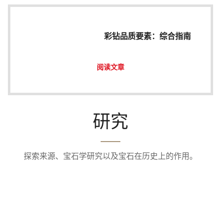
彩钻品质要素：综合指南
阅读文章
研究
探索来源、宝石学研究以及宝石在历史上的作用。