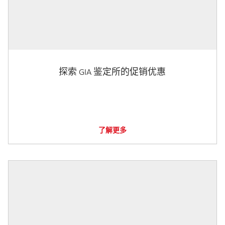
探索 GIA 鉴定所的促销优惠
了解更多