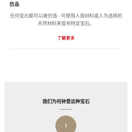
仿品
任何宝石都可以被仿造 - 可使用人造材料或人为选择的
天然材料来冒充特定宝石。
了解更多
我们为何钟爱这种宝石
1