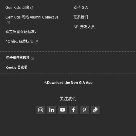
GemKids 网站
支持 GIA
GemKids 网站 Alumni Collective
联系我们
API 开发人员
珠宝质量保证基准v
4C 钻石品质标准
电子邮件首选项
Cookie 首选项
Download the New GIA App
关注我们