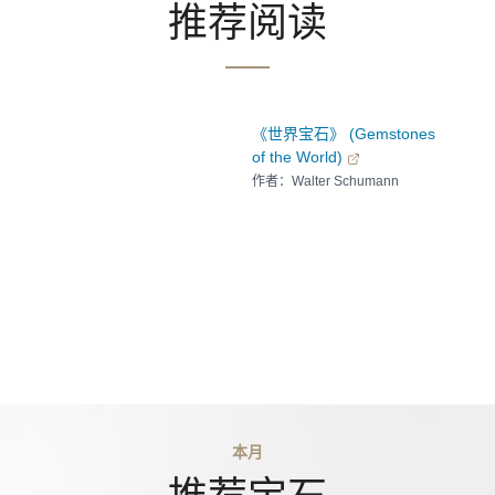
推荐阅读
《世界宝石》 (Gemstones
of the World)
作者：Walter Schumann
本月