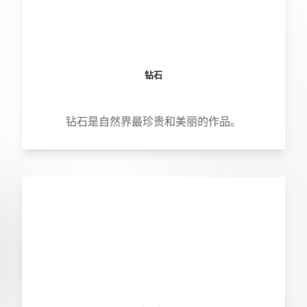
钻石
钻石是自然界最珍贵和美丽的作品。