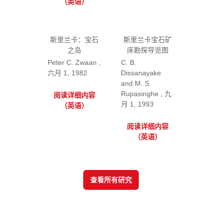
（英语）
斯里兰卡：宝石
斯里兰卡宝石矿
之岛
床勘探导览图
Peter C. Zwaan ,
C. B.
六月 1, 1982
Dissanayake
and M. S.
Rupasinghe , 九
阅读详细内容
月 1, 1993
（英语）
阅读详细内容
（英语）
查看所有研究