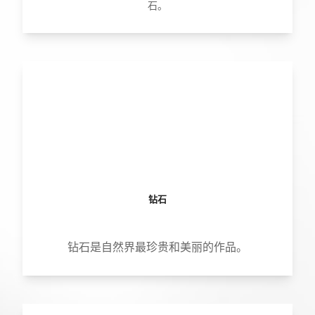
石。
钻石
钻石是自然界最珍贵和美丽的作品。