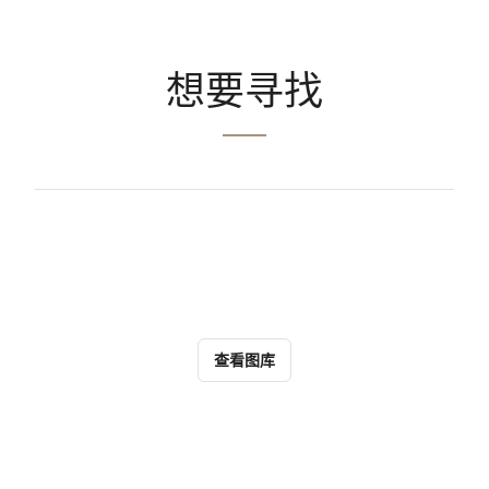
想要寻找
查看图库