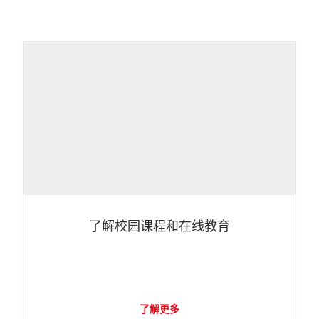
了解校园课程和在线教育
了解更多