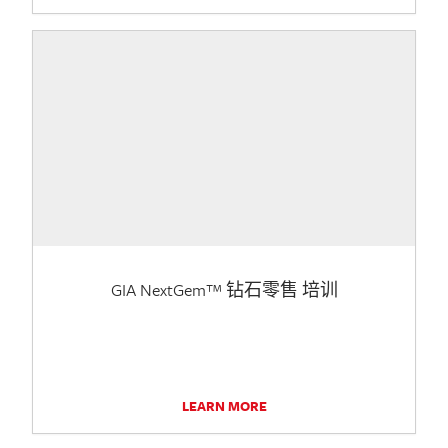
GIA NextGem™ 钻石零售 培训
LEARN MORE