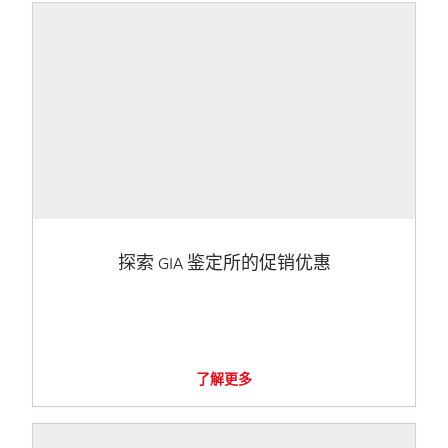
探索 GIA 鉴定所的促销优惠
了解更多