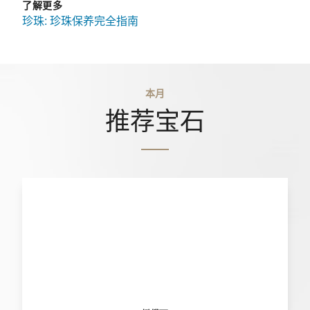
了解更多
珍珠: 珍珠保养完全指南
本月
推荐宝石