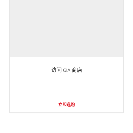
访问 GIA 商店
立即选购