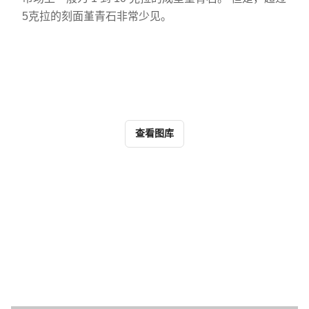
5克拉的刻面堇青石非常少见。
查看图库