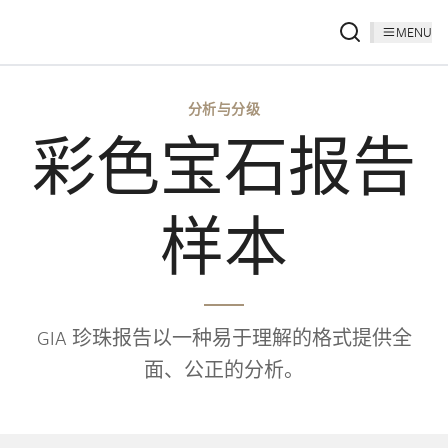
MENU
分析与分级
彩色宝石报告
样本
GIA 珍珠报告以一种易于理解的格式提供全
面、公正的分析。