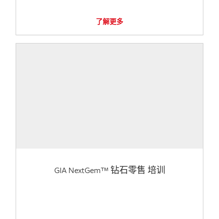
了解更多
GIA NextGem™ 钻石零售 培训