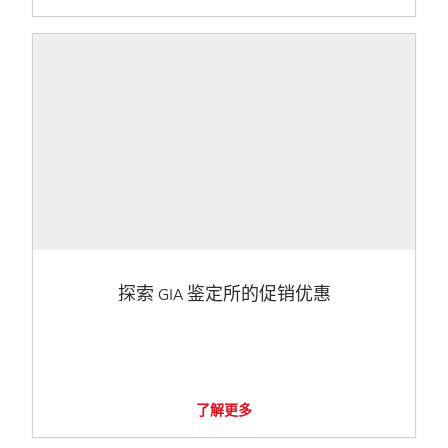
探索 GIA 鉴定所的促销优惠
了解更多