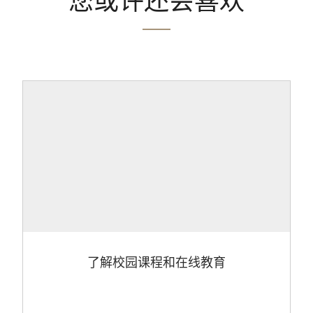
您或许还会喜欢
了解校园课程和在线教育