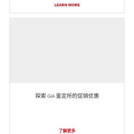
LEARN MORE
探索 GIA 鉴定所的促销优惠
了解更多