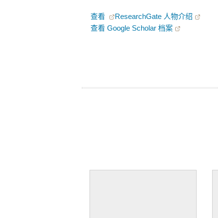
查看
ResearchGate 人物介绍
查看 Google Scholar 档案