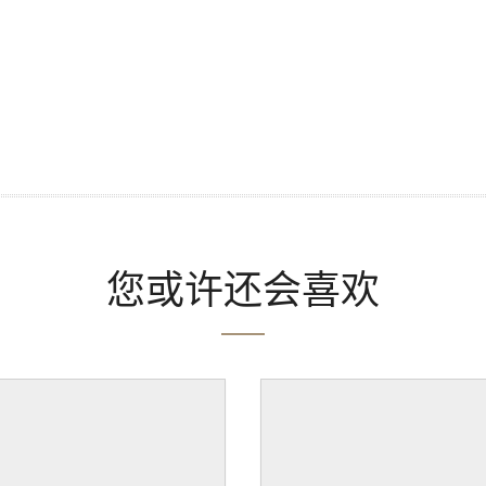
您或许还会喜欢