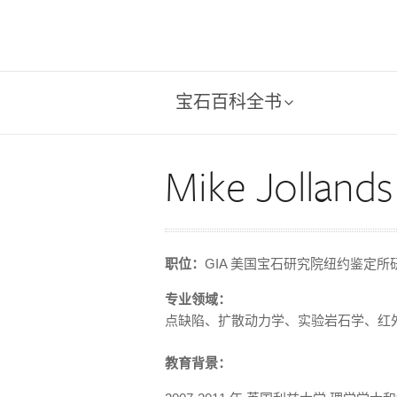
宝石百科全书
Mike Jollands
职位：
GIA 美国宝石研究院纽约鉴定
专业领域：
点缺陷、扩散动力学、实验岩石学、红
教育背景：