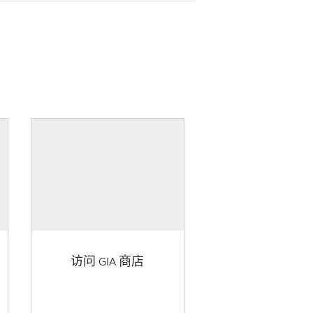
访问 GIA 商店