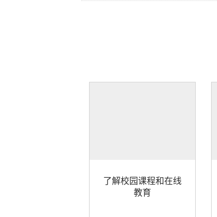
了解校园课程和在线
教育