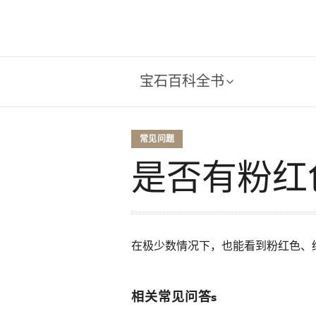
宝石百科全书
常见问题
是否有粉红
在极少数情况下，也能看到粉红色、绿
相关常见问答s