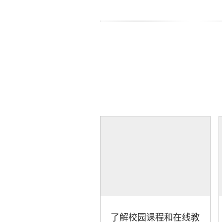
了解校园课程和在线教