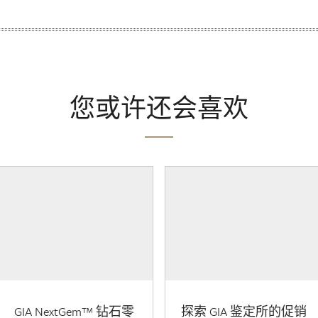
您或许还会喜欢
GIA NextGem™ 钻石零
探索 GIA 鉴定所的促销