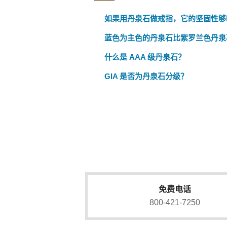
如果用丹泉石做戒指，它的坚固性够
蓝色为主色的丹泉石比紫罗兰色丹泉
什么是 AAA 级丹泉石？
GIA 是否为丹泉石分级？
免费电话
800-421-7250