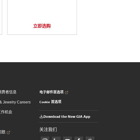
立即选购
电子邮件首选项
消费者信息
Cookie 首选项
 Jewelry Careers
 工作机会
Download the New GIA App
关注我们
问题