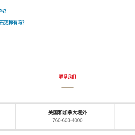
吗？
石更稀有吗？
联系我们
美国和加拿大境外
760-603-4000