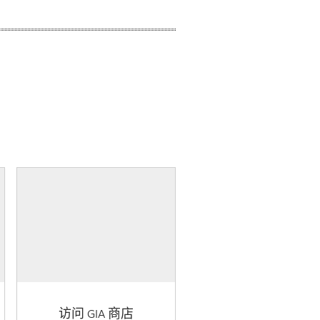
访问 GIA 商店