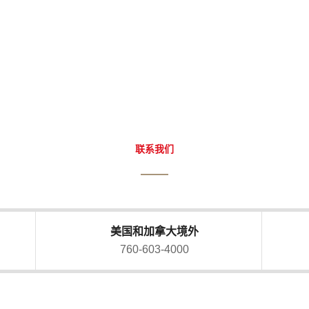
联系我们
美国和加拿大境外
760-603-4000