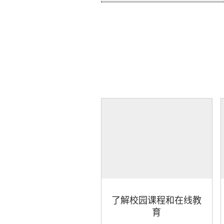
了解校园课程和在线教
育