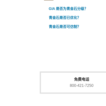
GIA 是否为青金石分级？
青金石是否已优化？
青金石是否可仿制？
免费电话
800-421-7250