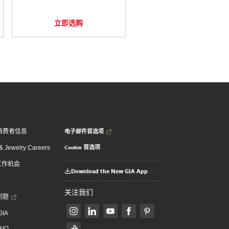
立即选购
电子邮件首选项
消费者信息
Cookie 首选项
 Jewelry Careers
 工作机会
Download the New GIA App
关注我们
问题
GIA