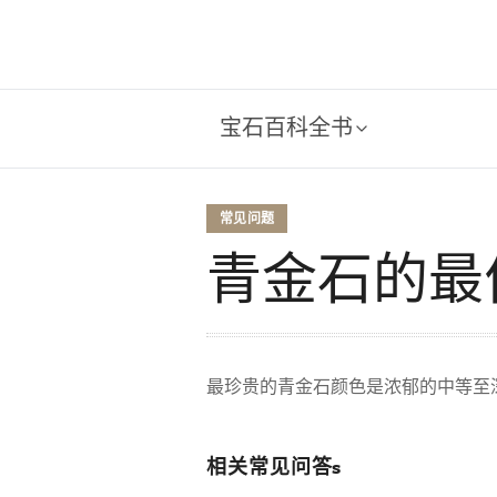
宝石百科全书
常见问题
青金石的最
最珍贵的青金石颜色是浓郁的中等至
相关常见问答s