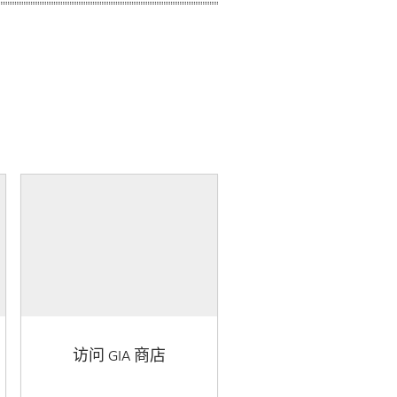
访问 GIA 商店