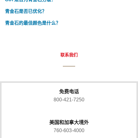
青金石是否已优化？
青金石的最佳颜色是什么？
联系我们
免费电话
800-421-7250
美国和加拿大境外
760-603-4000