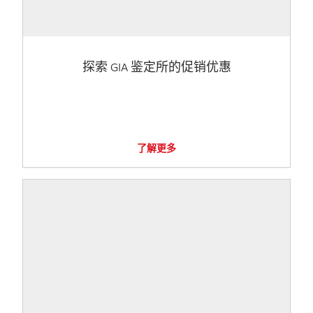
探索 GIA 鉴定所的促销优惠
了解更多