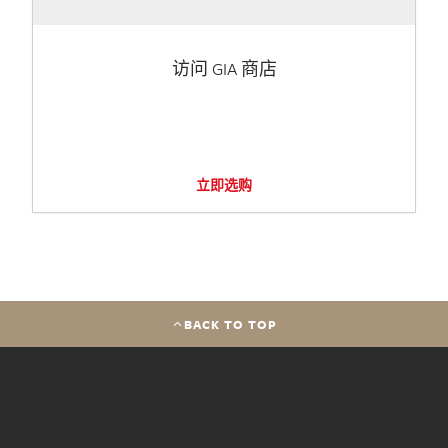
访问 GIA 商店
立即选购
BACK TO TOP