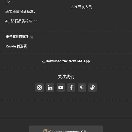
API 开发人员
珠宝质量保证基准v
4C 钻石品质标准
电子邮件首选项
Cookie 首选项
Download the New GIA App
关注我们