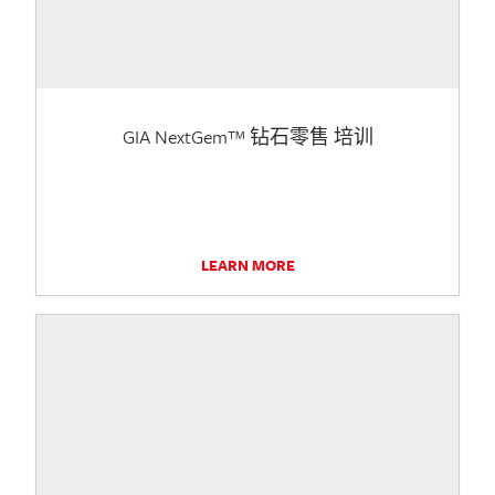
GIA NextGem™ 钻石零售 培训
LEARN MORE