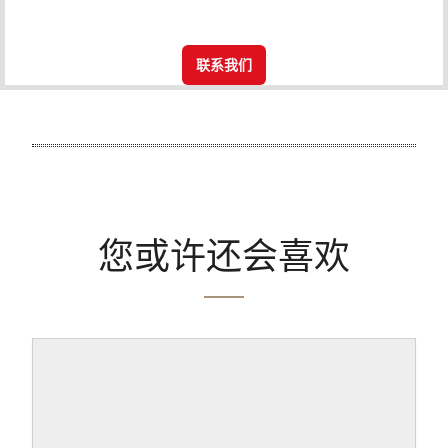
联系我们
您或许还会喜欢