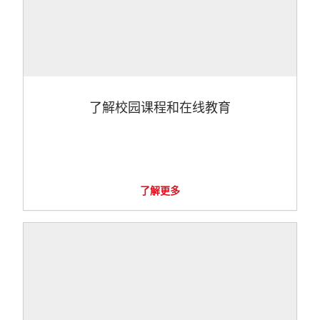
了解校园课程和在线教育
了解更多