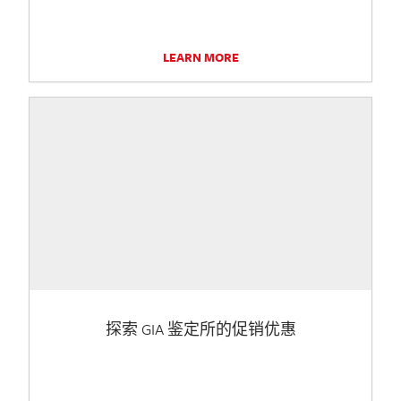
LEARN MORE
探索 GIA 鉴定所的促销优惠