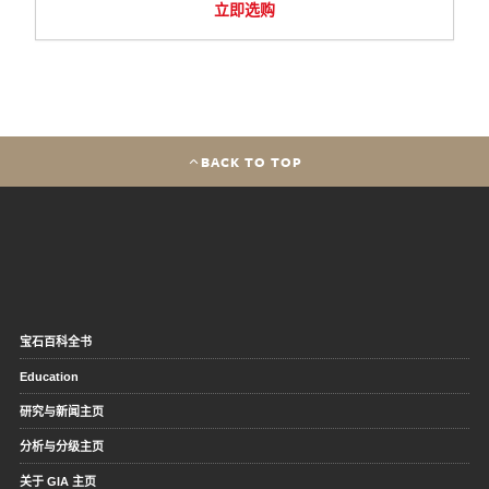
立即选购
BACK TO TOP
宝石百科全书
Education
研究与新闻主页
分析与分级主页
关于 GIA 主页