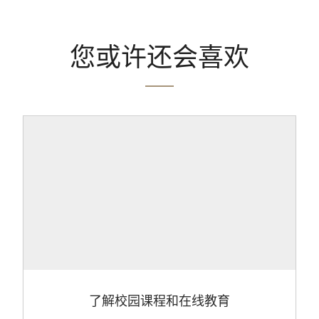
您或许还会喜欢
了解校园课程和在线教育