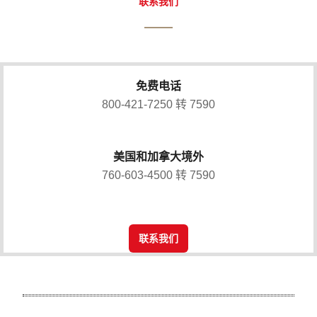
联系我们
免费电话
800-421-7250 转 7590
美国和加拿大境外
760-603-4500 转 7590
联系我们