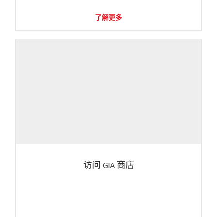
了解更多
访问 GIA 商店