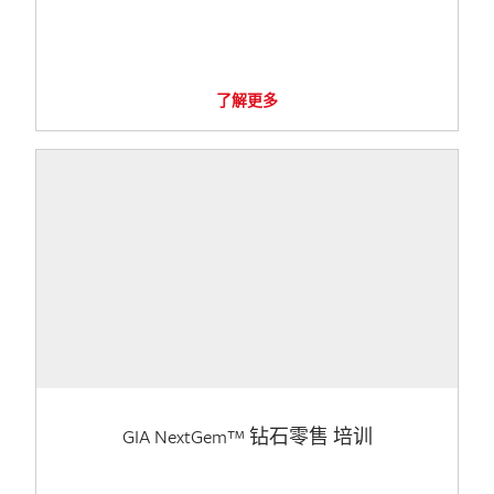
了解更多
GIA NextGem™ 钻石零售 培训