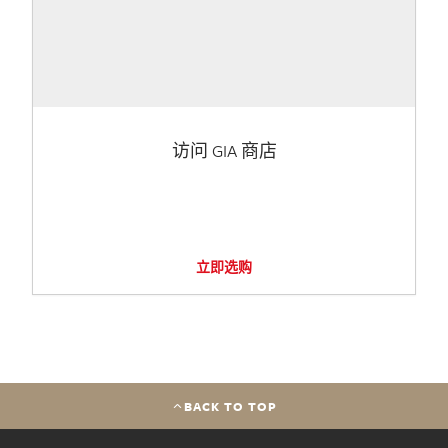
访问 GIA 商店
立即选购
BACK TO TOP