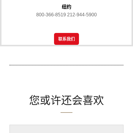
纽约
800-366-8519
212-944-5900
联系我们
您或许还会喜欢