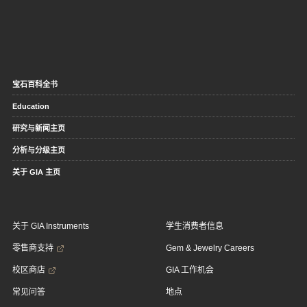
宝石百科全书
Education
研究与新闻主页
分析与分级主页
关于 GIA 主页
关于 GIA Instruments
学生消费者信息
零售商支持
Gem & Jewelry Careers
校区商店
GIA 工作机会
常见问答
地点