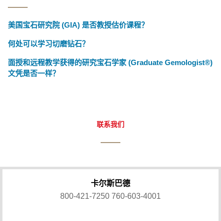
美国宝石研究院 (GIA) 是否教授估价课程？
何处可以学习切磨钻石？
面授和远程教学获得的研究宝石学家 (Graduate Gemologist®)
文凭是否一样？
联系我们
卡尔斯巴德
800-421-7250
760-603-4001