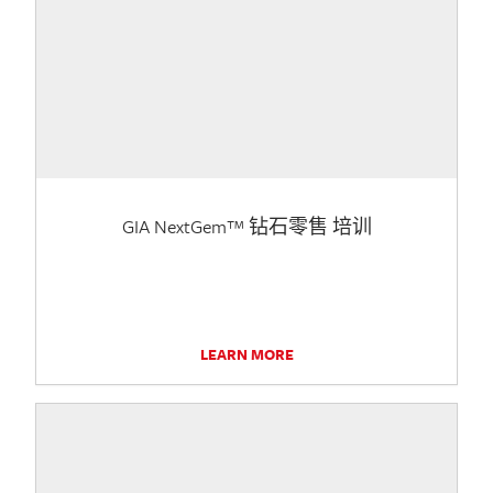
GIA NextGem™ 钻石零售 培训
LEARN MORE