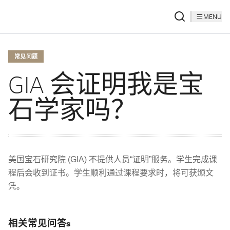
MENU
常见问题
GIA 会证明我是宝
石学家吗？
美国宝石研究院 (GIA) 不提供人员“证明”服务。学生完成课
程后会收到证书。学生顺利通过课程要求时，将可获颁文
凭。
相关常见问答s