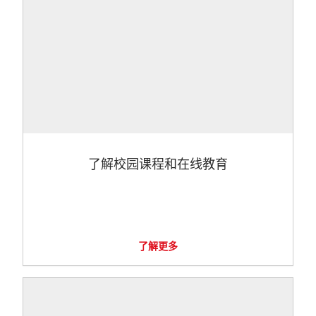
了解校园课程和在线教育
了解更多