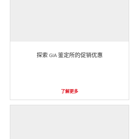
探索 GIA 鉴定所的促销优惠
了解更多