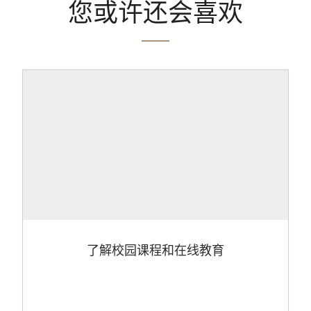
您或许还会喜欢
了解校园课程和在线教育