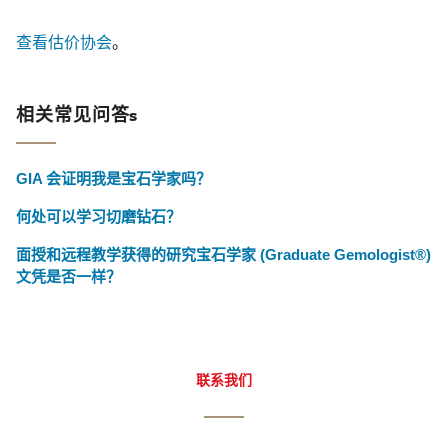
查看估价协会
。
相关常见问答s
GIA 会证明我是宝石学家吗？
何处可以学习切磨钻石？
面授和远程教学获得的研究宝石学家 (Graduate Gemologist®)
文凭是否一样？
联系我们