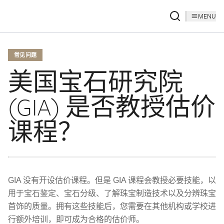
MENU
常见问题
美国宝石研究院
(GIA) 是否教授估价
课程？
GIA 没有开设估价课程。但是 GIA 课程会教授必要技能，以
用于宝石鉴定、宝石分级、了解珠宝制造技术以及分辨珠宝
首饰的质量。拥有这些技能后，您需要在其他机构或学校进
行额外培训，即可成为合格的估价师。