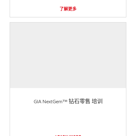
了解更多
GIA NextGem™ 钻石零售 培训