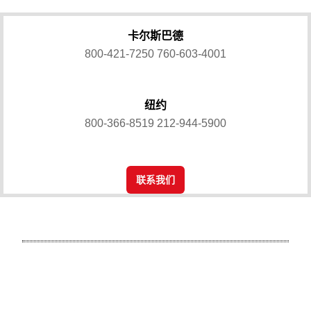
卡尔斯巴德
800-421-7250
760-603-4001
纽约
800-366-8519
212-944-5900
联系我们