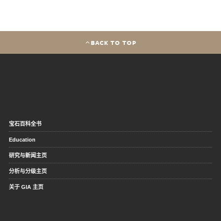
BACK TO TOP
宝石百科全书
Education
研究与新闻主页
分析与分级主页
关于 GIA 主页