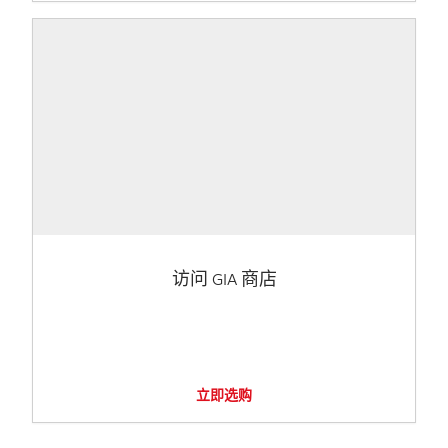
访问 GIA 商店
立即选购