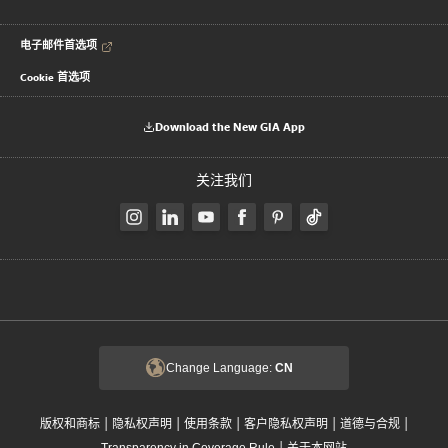
电子邮件首选项
Cookie 首选项
Download the New GIA App
关注我们
Change Language:
CN
|
|
|
|
|
版权和商标
隐私权声明
使用条款
客户隐私权声明
道德与合规
|