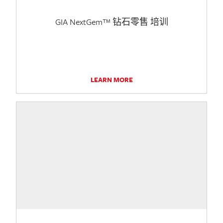
GIA NextGem™ 钻石零售 培训
LEARN MORE