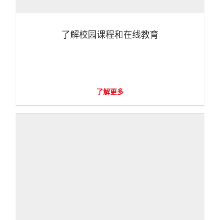
了解校园课程和在线教育
了解更多