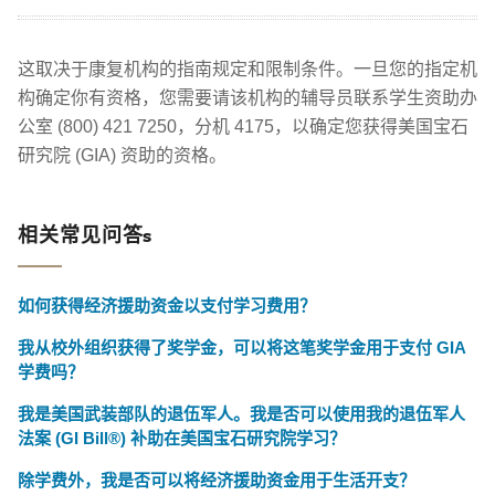
这取决于康复机构的指南规定和限制条件。一旦您的指定机
构确定你有资格，您需要请该机构的辅导员联系学生资助办
公室 (800) 421 7250，分机 4175，以确定您获得美国宝石
研究院 (GIA) 资助的资格。
相关常见问答s
如何获得经济援助资金以支付学习费用？
我从校外组织获得了奖学金，可以将这笔奖学金用于支付 GIA
学费吗？
我是美国武装部队的退伍军人。我是否可以使用我的退伍军人
法案 (GI Bill®) 补助在美国宝石研究院学习？
除学费外，我是否可以将经济援助资金用于生活开支？