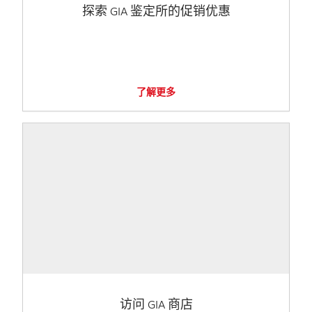
探索 GIA 鉴定所的促销优惠
了解更多
访问 GIA 商店