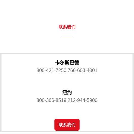
联系我们
卡尔斯巴德
800-421-7250
760-603-4001
纽约
800-366-8519
212-944-5900
联系我们