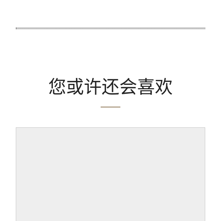
您或许还会喜欢