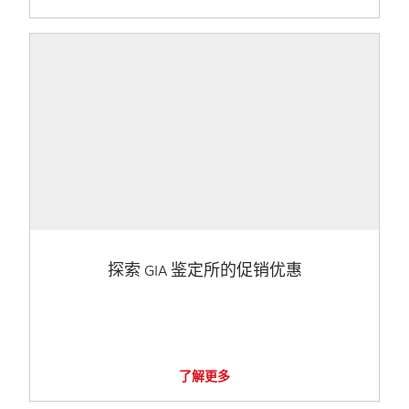
探索 GIA 鉴定所的促销优惠
了解更多