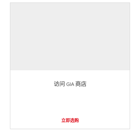
访问 GIA 商店
立即选购