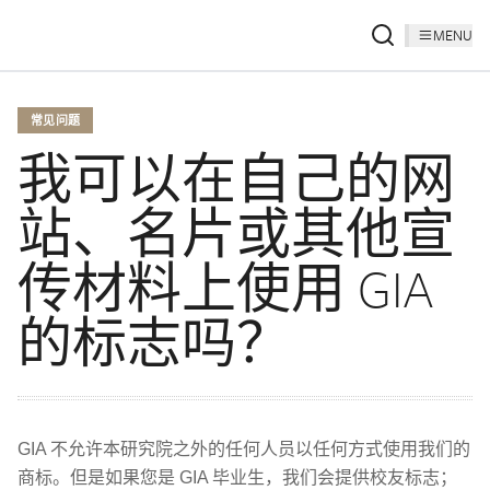
MENU
常见问题
我可以在自己的网
站、名片或其他宣
传材料上使用 GIA
的标志吗？
GIA 不允许本研究院之外的任何人员以任何方式使用我们的
商标。但是如果您是 GIA 毕业生，我们会提供校友标志；