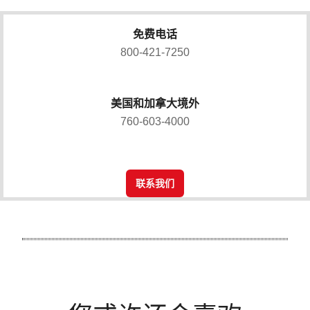
免费电话
800-421-7250
美国和加拿大境外
760-603-4000
联系我们