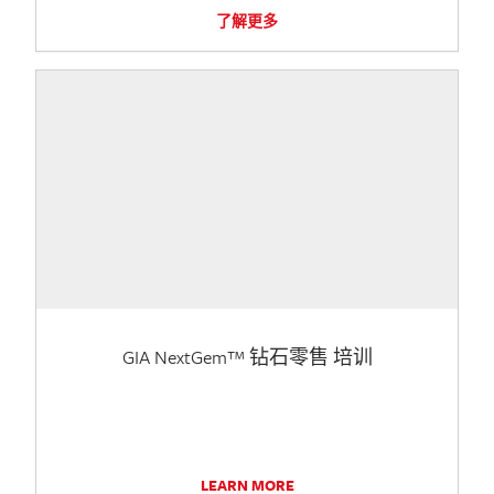
了解更多
GIA NextGem™ 钻石零售 培训
LEARN MORE