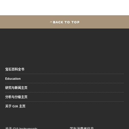
BACK TO TOP
宝石百科全书
Education
研究与新闻主页
分析与分级主页
关于 GIA 主页