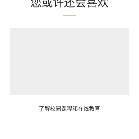
您或许还会喜欢
了解校园课程和在线教育