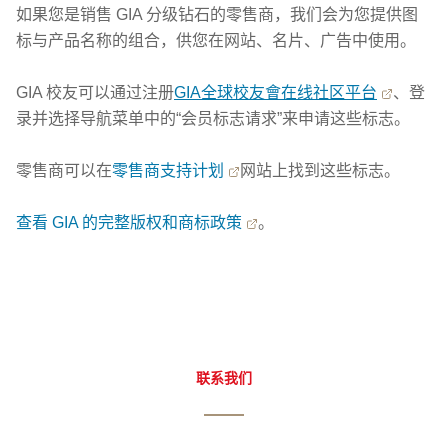
如果您是销售 GIA 分级钻石的零售商，我们会为您提供图
标与产品名称的组合，供您在网站、名片、广告中使用。
GIA 校友可以通过注册
GIA全球校友會在线社区平台
、登
录并选择导航菜单中的“会员标志请求”来申请这些标志。
零售商可以在
零售商支持计划
网站上找到这些标志。
查看 GIA 的完整版权和商标政策
。
联系我们