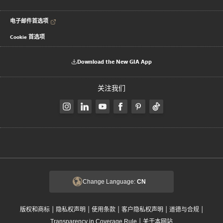
电子邮件首选项
Cookie 首选项
Download the New GIA App
关注我们
Change Language:
CN
|
|
|
|
|
版权和商标
隐私权声明
使用条款
客户隐私权声明
道德与合规
|
Transparency in Coverage Rule
关于本网站