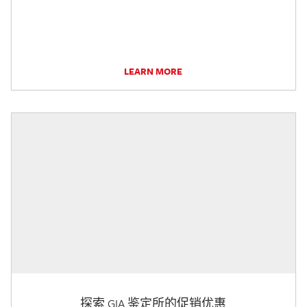
LEARN MORE
探索 GIA 鉴定所的促销优惠