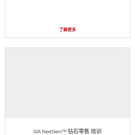
了解更多
GIA NextGem™ 钻石零售 培训