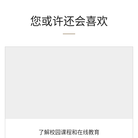
您或许还会喜欢
了解校园课程和在线教育