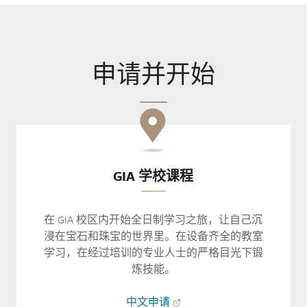
申请并开始
GIA 学校课程
在 GIA 校区内开始全日制学习之旅，让自己沉
浸在宝石和珠宝的世界里。在设备齐全的教室
学习，在经过培训的专业人士的严格目光下锻
炼技能。
中文申请