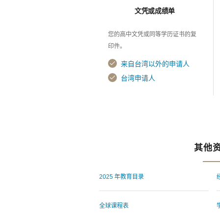
文凭或成绩单
您的高中文凭或同等学历证书的复
印件。
来自台湾以外的申请人
台湾申请人
其他
2025 年教育目录
全球课程表