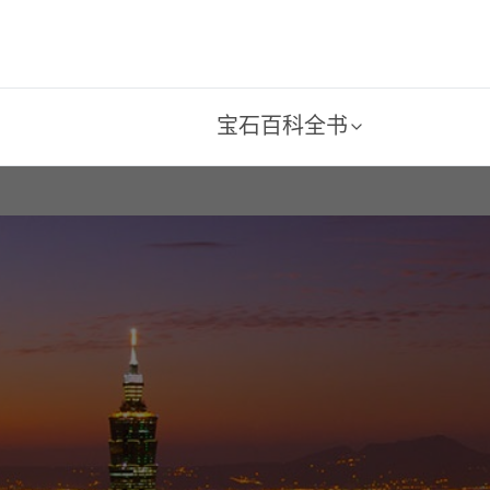
宝石百科全书