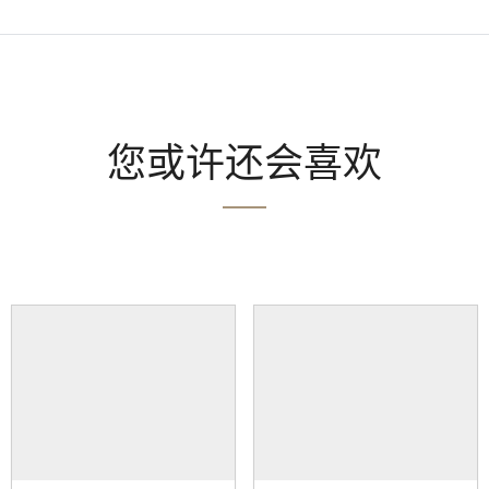
您或许还会喜欢