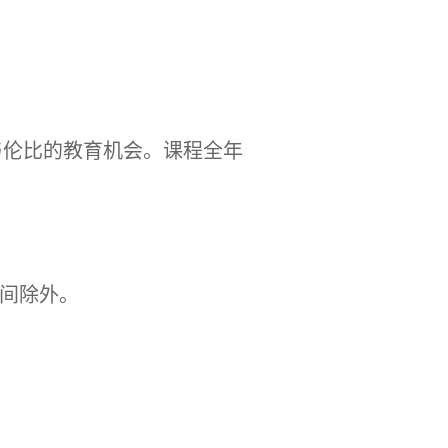
无与伦比的教育机会。课程全年
时间除外。