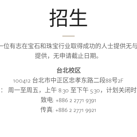
招生
 为每一位有志在宝石和珠宝行业取得成功的人士提供
提供，无申请截止日期。
台北校区
100412 台北市中正区忠孝东路二段88号2F
： 周一至周五，上午 8:30 至下午 5:30，计划关闭
致电: +886 2 2771 9391
传真: +886 2 2771 9921