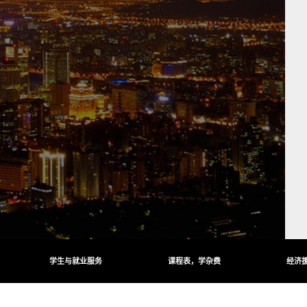
学生与就业服务
课程表，学杂费
经济