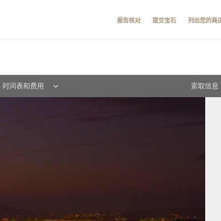
报告核对
提交宝石
列出您的商
时间表和费用
索取信息