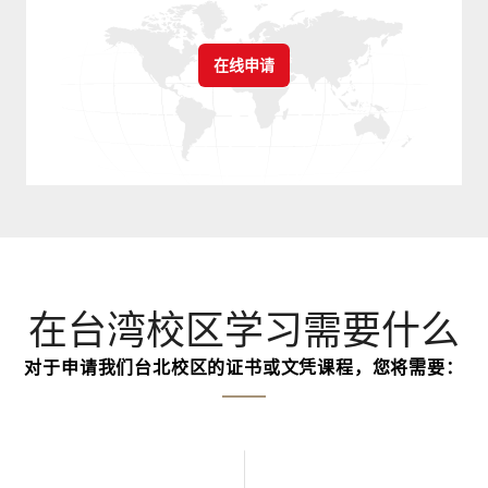
在线申请
在台湾校区学习需要什么
对于申请我们台北校区的证书或文凭课程，您将需要：