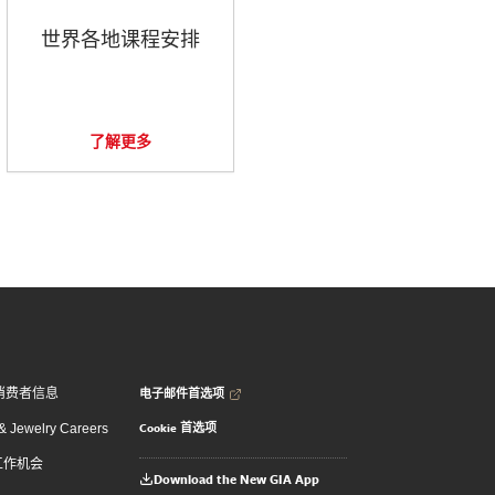
世界各地课程安排
了解更多
电子邮件首选项
消费者信息
Cookie 首选项
 Jewelry Careers
 工作机会
Download the New GIA App