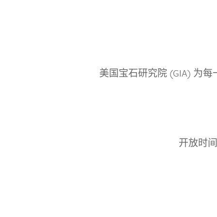
美国宝石研究院 (GIA)
开放时间