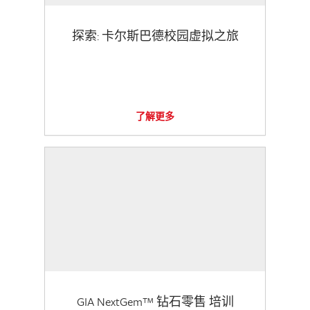
探索: 卡尔斯巴德校园虚拟之旅
了解更多
GIA NextGem™ 钻石零售 培训