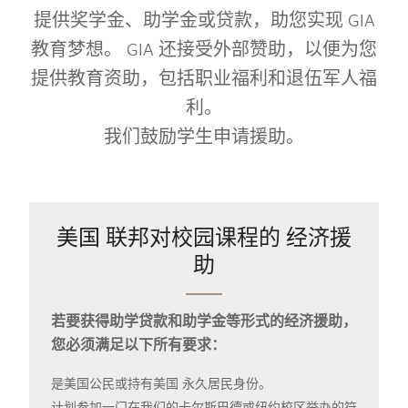
提供奖学金、助学金或贷款，助您实现 GIA
教育梦想。 GIA 还接受外部赞助，以便为您
提供教育资助，包括职业福利和退伍军人福
利。
我们鼓励学生申请援助。
美国 联邦对校园课程的 经济援
助
若要获得助学贷款和助学金等形式的经济援助，
您必须满足以下所有要求：
是美国公民或持有美国 永久居民身份。
计划参加一门在我们的卡尔斯巴德或纽约校区举办的符