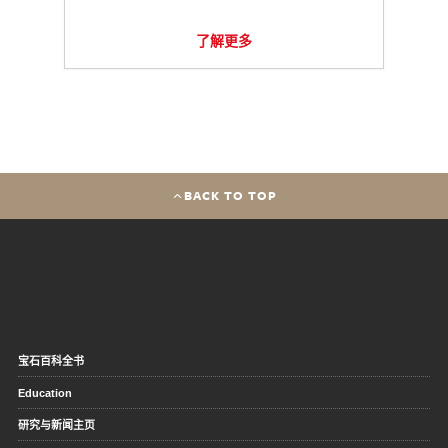
了解更多
BACK TO TOP
宝石百科全书
Education
研究与新闻主页