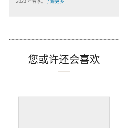
2023 年春季。
了解更多
您或许还会喜欢