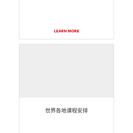
LEARN MORE
世界各地课程安排