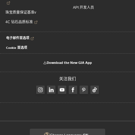
API 开发人员
珠宝质量保证基准v
4C 钻石品质标准
电子邮件首选项
Cookie 首选项
Download the New GIA App
关注我们