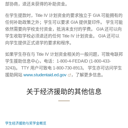
部协商，退还未获得的补助资金。
在学生提款时，Title IV 计划资金的要求独立于 GIA 可能拥有的
任何补助政策之外；学生可以要求 GIA 提供复印件。 学生可能
依然需要向学校支付资金，抵消未支付的学费。 GIA 还可以向
学生收取学校必须退还的任何 Title IV 计划资金。 GIA 还可以
向学生提供正式退学的要求和程序。
如果学生存在与 Title IV 计划资金相关的一般问题，可致电联邦
学生援助信息中心，电话：1-800-4-FEDAID (1-800-433-
3243)。 TTY 用户可致电 1-800-730-8913。 学生亦可访问学生
援助网站
www.studentaid.ed.gov
，了解更多信息。
关于经济援助的其他信息
学生经济援助与奖学金概览