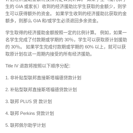
生的 GIA 或家长）收到的经济援助比学生获取的金额少，则学
生可以获得额外的资金。 如果学生收到的经济援助比获取的金
额多，则那么 GIA 和/或学生必须退回多余资金。
学生取得的经济援助金额按照一定的比例计算。 例如，如果一
名学生完成了付款期或学期的 30％，学生可以获取原计划援助
的 30％。 如果学生完成付款期或学期的 60% 以上，就可以获
取原计划在这一周期内接受的所有经济援助。
Title IV 退款将按照以下顺序分配：
1. 非补贴型联邦直接斯塔福德贷款计划
2. 补贴型联邦直接斯塔福德贷款计划
3. 联邦 PLUS 贷 款计划
4. 联邦 Perkins 贷款计划
5. 联邦佩尔助学计划