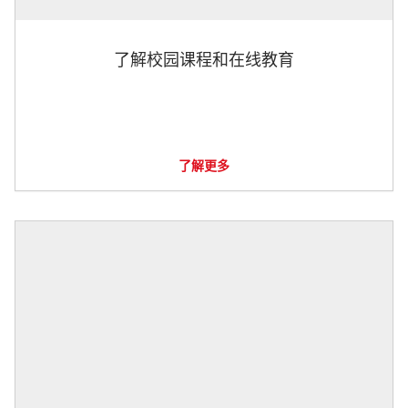
了解校园课程和在线教育
了解更多