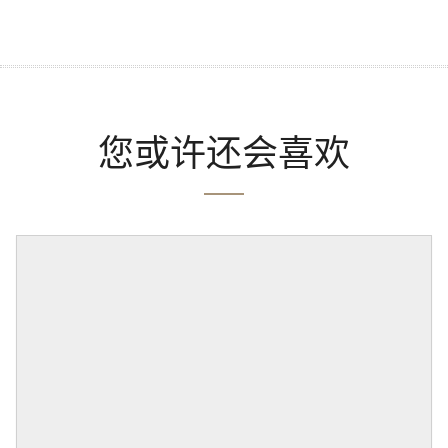
您或许还会喜欢