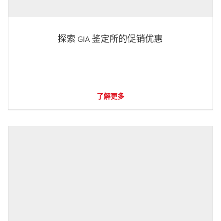
探索 GIA 鉴定所的促销优惠
了解更多