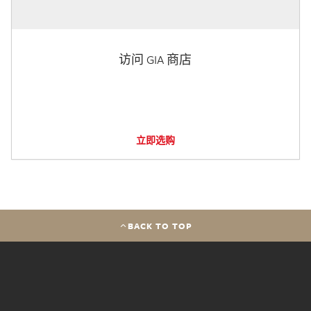
访问 GIA 商店
立即选购
BACK TO TOP