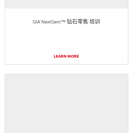
GIA NextGem™ 钻石零售 培训
LEARN MORE