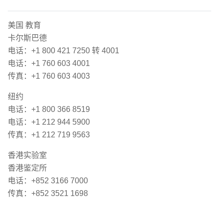
美国 教育
卡尔斯巴德
电话：+1 800 421 7250 转 4001
电话：+1 760 603 4001
传真：+1 760 603 4003
纽约
电话：+1 800 366 8519
电话：+1 212 944 5900
传真：+1 212 719 9563
香港实验室
香港鉴定所
电话：+852 3166 7000
传真：+852 3521 1698