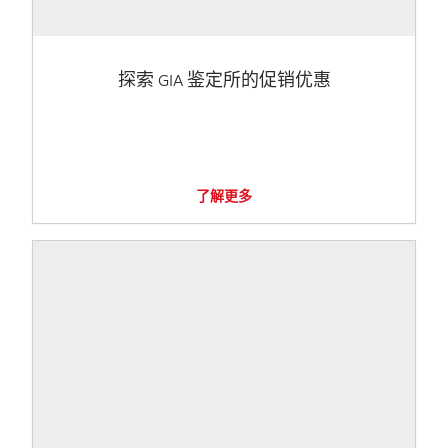
探索 GIA 鉴定所的促销优惠
了解更多