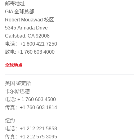
邮寄地址
GIA 全球总部
Robert Mouawad 校区
5345 Armada Drive
Carlsbad, CA 92008
电话：+1 800 421 7250
致电: +1 760 603 4000
全球地点
美国 鉴定所
卡尔斯巴德
电话: + 1 760 603 4500
传真：+1 760 603 1814
纽约
电话：+1 212 221 5858
传真：+1 212 575 3095