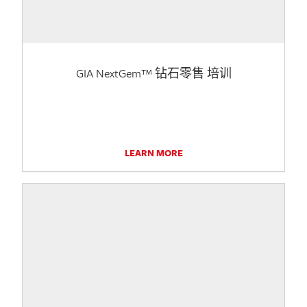
GIA NextGem™ 钻石零售 培训
LEARN MORE