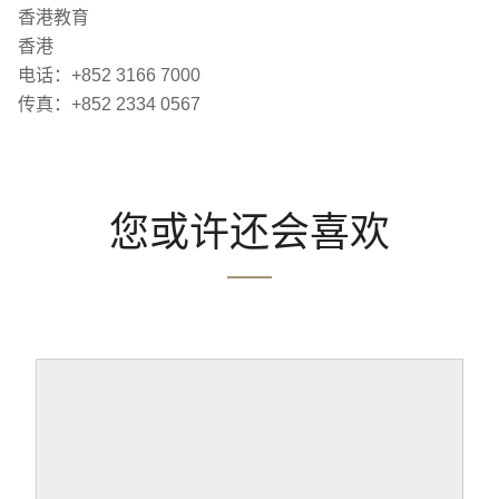
香港教育
香港
电话：+852 3166 7000
传真：+852 2334 0567
您或许还会喜欢