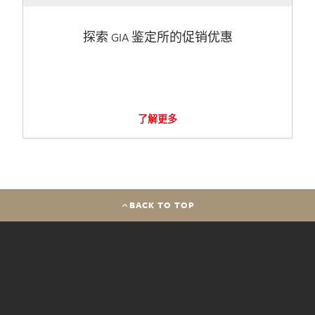
探索 GIA 鉴定所的促销优惠
了解更多
BACK TO TOP