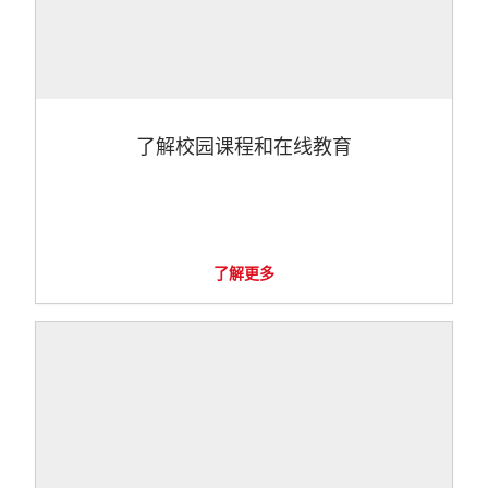
了解校园课程和在线教育
了解更多