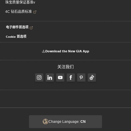
珠宝质量保证基准v
4C 钻石品质标准
电子邮件首选项
Cookie 首选项
Download the New GIA App
关注我们
Change Language:
CN