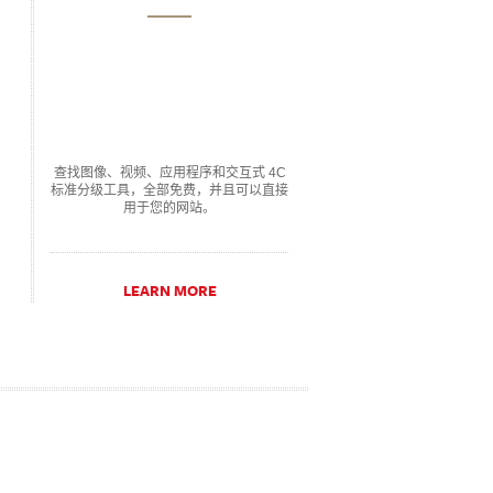
查找图像、视频、应用程序和交互式 4C
标准分级工具，全部免费，并且可以直接
用于您的网站。
LEARN MORE