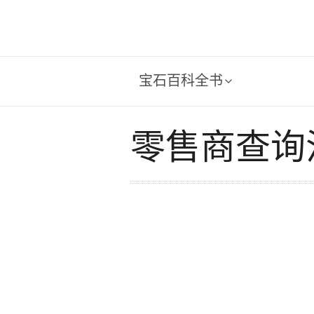
宝石百科全书
零售商查询