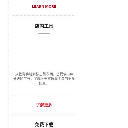
LEARN MORE
店内工具
从教育手册到标志都表明，您提供 GIA
分级的宝石，了解关于零售商工具的更多
信息。
了解更多
免费下载