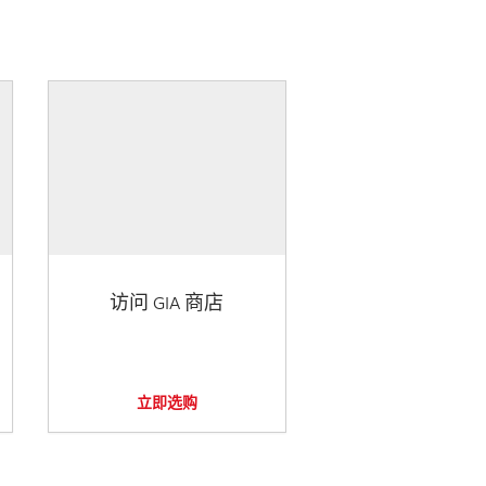
访问 GIA 商店
立即选购