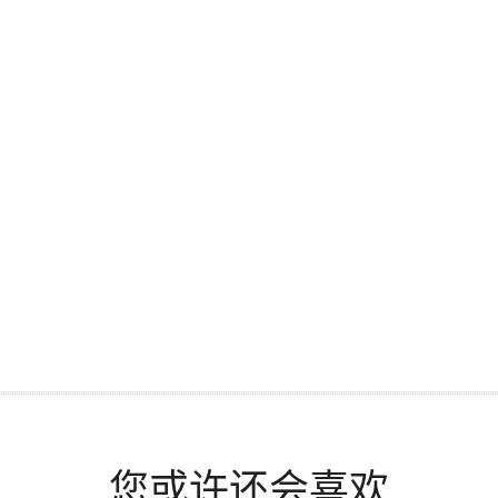
您或许还会喜欢