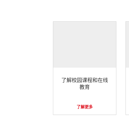
了解校园课程和在线
教育
了解更多