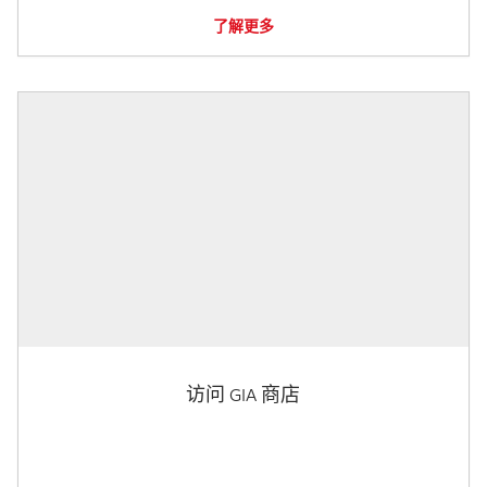
了解更多
访问 GIA 商店