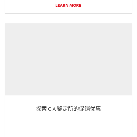
LEARN MORE
探索 GIA 鉴定所的促销优惠