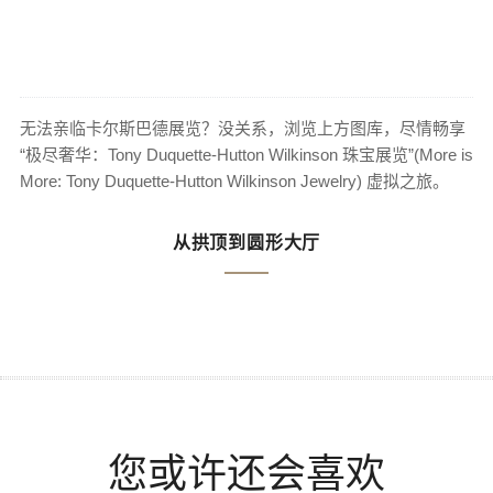
无法亲临卡尔斯巴德展览？没关系，浏览上方图库，尽情畅享
“极尽奢华：Tony Duquette-Hutton Wilkinson 珠宝展览”(More is
More: Tony Duquette-Hutton Wilkinson Jewelry) 虚拟之旅。
从拱顶到圆形大厅
您或许还会喜欢