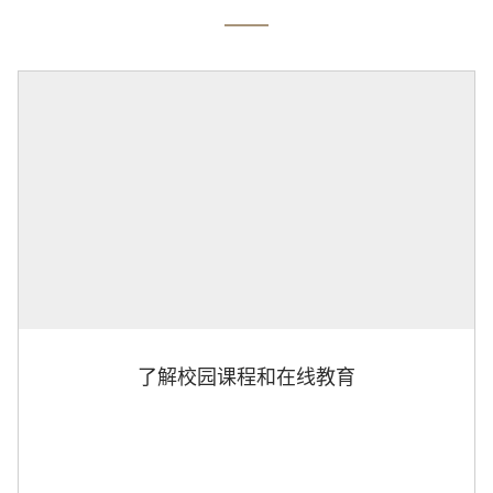
了解校园课程和在线教育