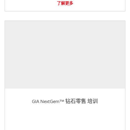
了解更多
GIA NextGem™ 钻石零售 培训