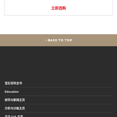
立即选购
BACK TO TOP
宝石百科全书
Education
研究与新闻主页
分析与分级主页
关于 GIA 主页